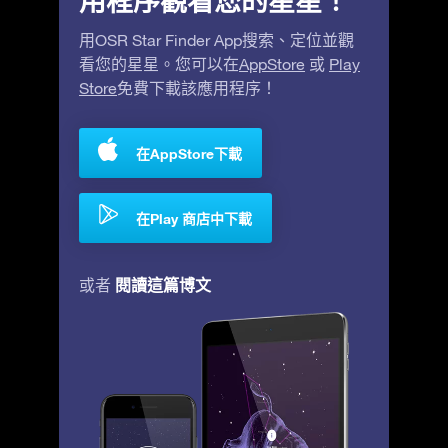
用程序觀看您的星星！
用OSR Star Finder App搜索、定位並觀
看您的星星。您可以在
AppStore
或
Play
Store
免費下載該應用程序！
在AppStore下載
在Play 商店中下載
閱讀這篇博文
或者