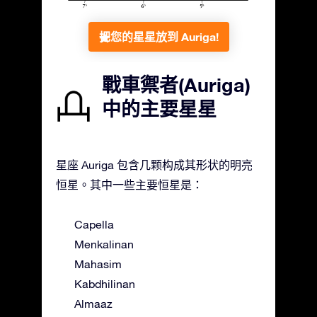
把您的星星放到 Auriga!
戰車禦者(Auriga)
中的主要星星
星座 Auriga 包含几颗构成其形状的明亮
恒星。其中一些主要恒星是：
Capella
Menkalinan
Mahasim
Kabdhilinan
Almaaz