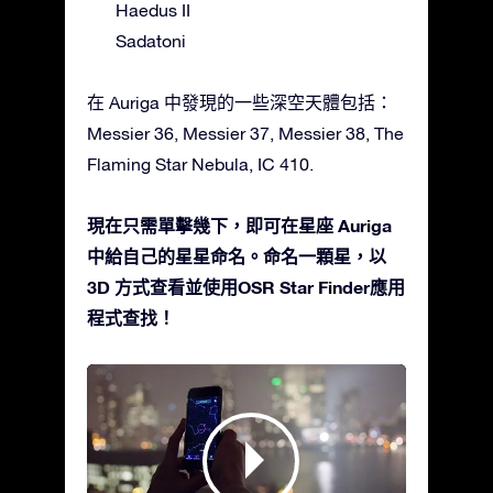
Haedus II
Sadatoni
在 Auriga 中發現的一些深空天體包括：
Messier 36, Messier 37, Messier 38, The
Flaming Star Nebula, IC 410.
現在只需單擊幾下，即可在星座 Auriga
中給自己的星星命名。命名一顆星，以
3D 方式查看並使用OSR Star Finder應用
程式查找！