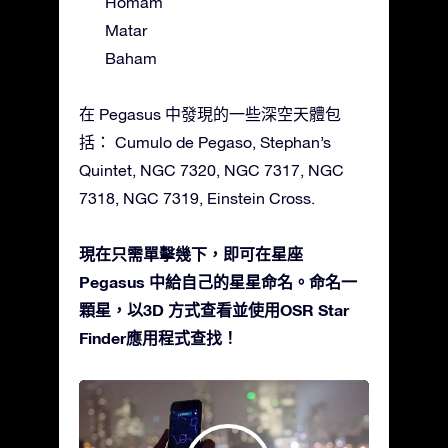
Homam
Matar
Baham
在 Pegasus 中發現的一些深空天體包
括： Cumulo de Pegaso, Stephan’s
Quintet, NGC 7320, NGC 7317, NGC
7318, NGC 7319, Einstein Cross.
現在只需單擊幾下，即可在星座
Pegasus 中給自己的星星命名。命名一
顆星，以3D 方式查看並使用OSR Star
Finder應用程式查找！