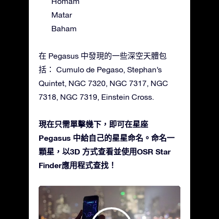
Homam
Matar
Baham
在 Pegasus 中發現的一些深空天體包
括： Cumulo de Pegaso, Stephan’s
Quintet, NGC 7320, NGC 7317, NGC
7318, NGC 7319, Einstein Cross.
現在只需單擊幾下，即可在星座
Pegasus 中給自己的星星命名。命名一
顆星，以3D 方式查看並使用OSR Star
Finder應用程式查找！