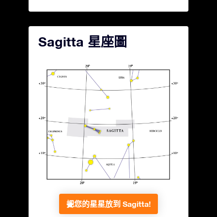
Sagitta 星座圖
把您的星星放到 Sagitta!