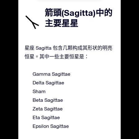
箭頭(Sagitta)中的
主要星星
星座 Sagitta 包含几颗构成其形状的明亮
恒星。其中一些主要恒星是：
Gamma Sagittae
Delta Sagittae
Sham
Beta Sagittae
Zeta Sagittae
Eta Sagittae
Epsilon Sagittae