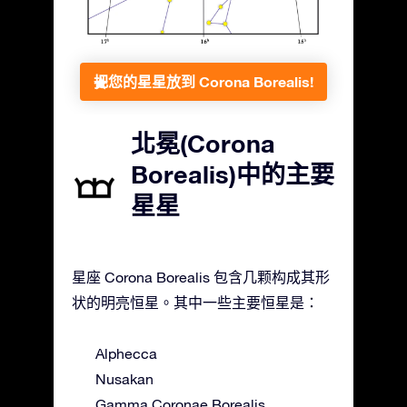
把您的星星放到 Corona Borealis!
北冕(Corona
Borealis)中的主要
星星
星座 Corona Borealis 包含几颗构成其形
状的明亮恒星。其中一些主要恒星是：
Alphecca
Nusakan
Gamma Coronae Borealis