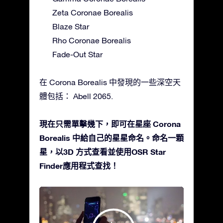
Zeta Coronae Borealis
Blaze Star
Rho Coronae Borealis
Fade-Out Star
在 Corona Borealis 中發現的一些深空天
體包括： Abell 2065.
現在只需單擊幾下，即可在星座 Corona
Borealis 中給自己的星星命名。命名一顆
星，以3D 方式查看並使用OSR Star
Finder應用程式查找！