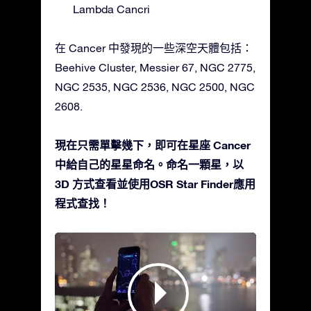
Lambda Cancri
在 Cancer 中發現的一些深空天體包括：
Beehive Cluster, Messier 67, NGC 2775,
NGC 2535, NGC 2536, NGC 2500, NGC
2608.
現在只需單擊幾下，即可在星座 Cancer
中給自己的星星命名。命名一顆星，以
3D 方式查看並使用OSR Star Finder應用
程式查找！