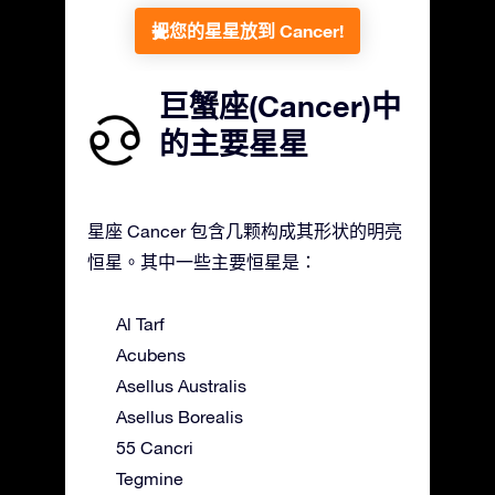
把您的星星放到 Cancer!
巨蟹座(Cancer)中
的主要星星
星座 Cancer 包含几颗构成其形状的明亮
恒星。其中一些主要恒星是：
Al Tarf
Acubens
Asellus Australis
Asellus Borealis
55 Cancri
Tegmine