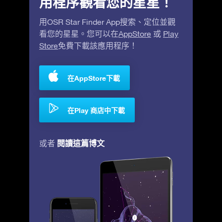
用程序觀看您的星星！
用OSR Star Finder App搜索、定位並觀
看您的星星。您可以在
AppStore
或
Play
Store
免費下載該應用程序！
在AppStore下載
在Play 商店中下載
閱讀這篇博文
或者