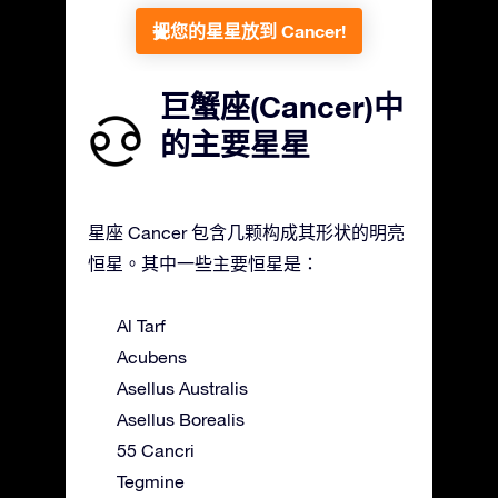
把您的星星放到 Cancer!
巨蟹座(Cancer)中
的主要星星
星座 Cancer 包含几颗构成其形状的明亮
恒星。其中一些主要恒星是：
Al Tarf
Acubens
Asellus Australis
Asellus Borealis
55 Cancri
Tegmine