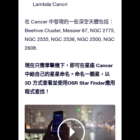
Lambda Cancri
在 Cancer 中發現的一些深空天體包括：
Beehive Cluster, Messier 67, NGC 2775,
NGC 2535, NGC 2536, NGC 2500, NGC
2608.
現在只需單擊幾下，即可在星座 Cancer
中給自己的星星命名。命名一顆星，以
3D 方式查看並使用OSR Star Finder應用
程式查找！