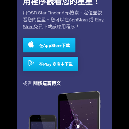
用程序觀看您的星星！
用OSR Star Finder App搜索、定位並觀
看您的星星。您可以在
AppStore
或
Play
Store
免費下載該應用程序！
在AppStore下載
在Play 商店中下載
閱讀這篇博文
或者