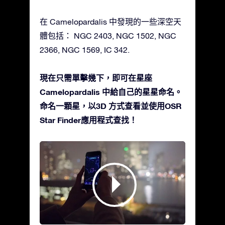
在 Camelopardalis 中發現的一些深空天
體包括： NGC 2403, NGC 1502, NGC
2366, NGC 1569, IC 342.
現在只需單擊幾下，即可在星座
Camelopardalis 中給自己的星星命名。
命名一顆星，以3D 方式查看並使用OSR
Star Finder應用程式查找！