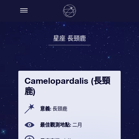
星座 長頸鹿
Camelopardalis (長頸
鹿)
意義:
長頸鹿
最佳觀測地點:
二月