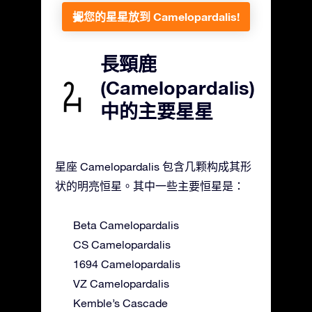
把您的星星放到 Camelopardalis!
長頸鹿
(Camelopardalis)
中的主要星星
星座 Camelopardalis 包含几颗构成其形
状的明亮恒星。其中一些主要恒星是：
Beta Camelopardalis
CS Camelopardalis
1694 Camelopardalis
VZ Camelopardalis
Kemble’s Cascade