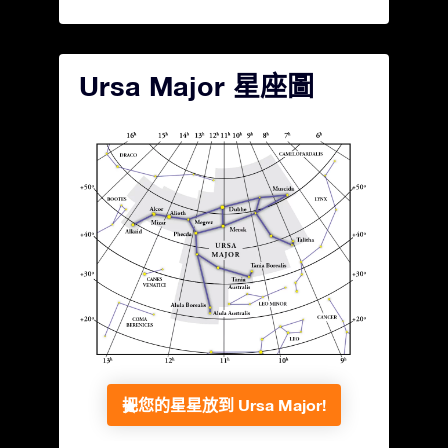
Ursa Major 星座圖
把您的星星放到 Ursa Major!