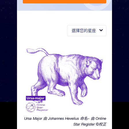
選擇您的星座
Ursa Major 由 Johannes Hevelius 命名– 由 Online
Star Register ©校正