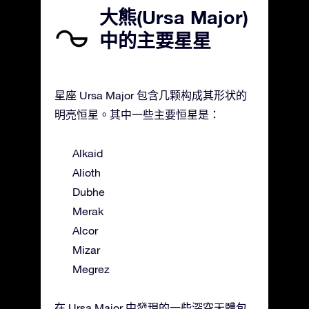
大熊(Ursa Major)
中的主要星星
星座 Ursa Major 包含几颗构成其形状的
明亮恒星。其中一些主要恒星是：
Alkaid
Alioth
Dubhe
Merak
Alcor
Mizar
Megrez
在 Ursa Major 中發現的一些深空天體包