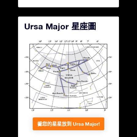
Ursa Major 星座圖
把您的星星放到 Ursa Major!