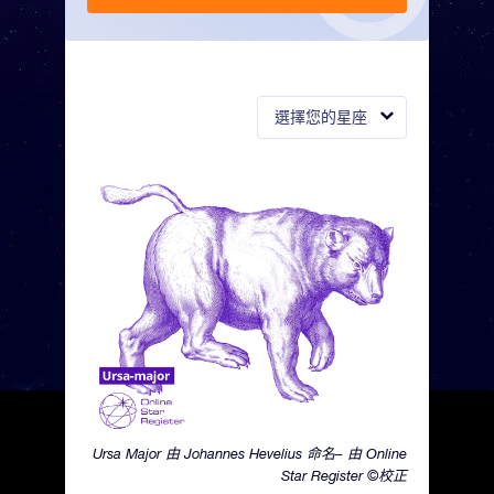
選擇您的星座
Ursa Major 由 Johannes Hevelius 命名– 由 Online
Star Register ©校正