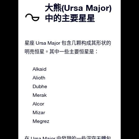
大熊(Ursa Major)
中的主要星星
星座 Ursa Major 包含几颗构成其形状的
明亮恒星。其中一些主要恒星是：
Alkaid
Alioth
Dubhe
Merak
Alcor
Mizar
Megrez
在 Ursa Major 中發現的一些深空天體包