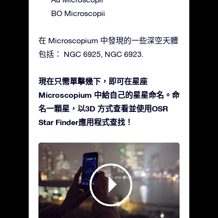
BO Microscopii
在 Microscopium 中發現的一些深空天體
包括： NGC 6925, NGC 6923.
現在只需單擊幾下，即可在星座
Microscopium 中給自己的星星命名。命
名一顆星，以3D 方式查看並使用OSR
Star Finder應用程式查找！