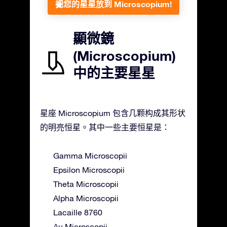
把您的星星放到 Microscopium!
顯微鏡
(Microscopium)
中的主要星星
星座 Microscopium 包含几颗构成其形状
的明亮恒星。其中一些主要恒星是：
Gamma Microscopii
Epsilon Microscopii
Theta Microscopii
Alpha Microscopii
Lacaille 8760
Au Microscopii