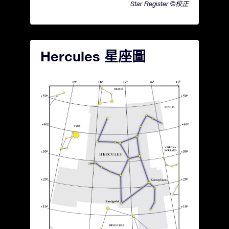
Star Register ©校正
Hercules 星座圖