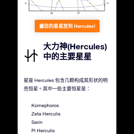
把您的星星放到 Hercules!
大力神(Hercules)
中的主要星星
星座 Hercules 包含几颗构成其形状的明
亮恒星。其中一些主要恒星是：
Kornephoros
Zeta Herculis
Sarin
Pi Herculis