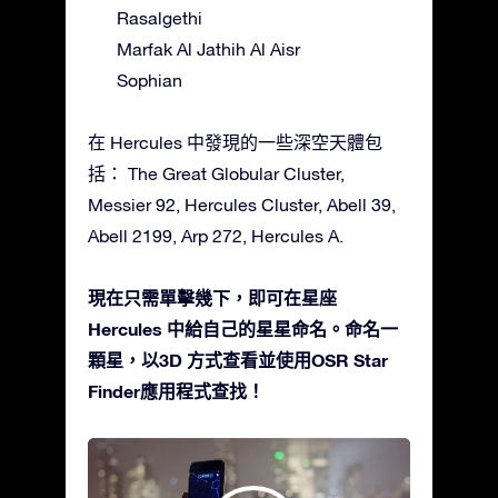
Rasalgethi
Marfak Al Jathih Al Aisr
Sophian
在 Hercules 中發現的一些深空天體包
括： The Great Globular Cluster,
Messier 92, Hercules Cluster, Abell 39,
Abell 2199, Arp 272, Hercules A.
現在只需單擊幾下，即可在星座
Hercules 中給自己的星星命名。命名一
顆星，以3D 方式查看並使用OSR Star
Finder應用程式查找！