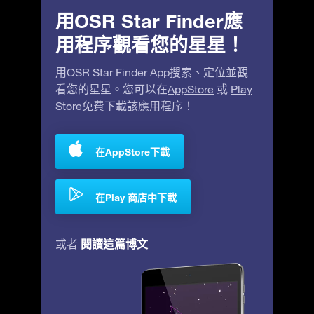
用OSR Star Finder應
用程序觀看您的星星！
用OSR Star Finder App搜索、定位並觀
看您的星星。您可以在
AppStore
或
Play
Store
免費下載該應用程序！
在AppStore下載
在Play 商店中下載
閱讀這篇博文
或者