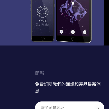
簡報
免費訂閱我們的通訊和產品最新消
息