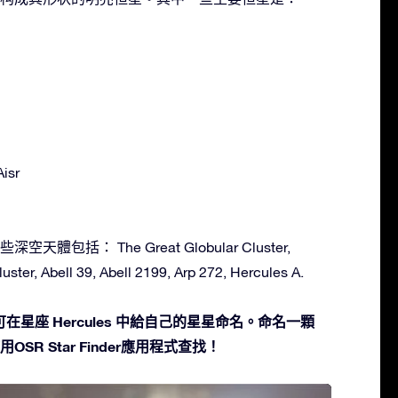
Aisr
深空天體包括： The Great Globular Cluster,
uster, Abell 39, Abell 2199, Arp 272, Hercules A.
星座 Hercules 中給自己的星星命名。命名一顆
SR Star Finder應用程式查找！