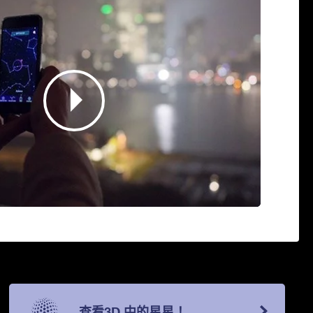
查看3D 中的星星！