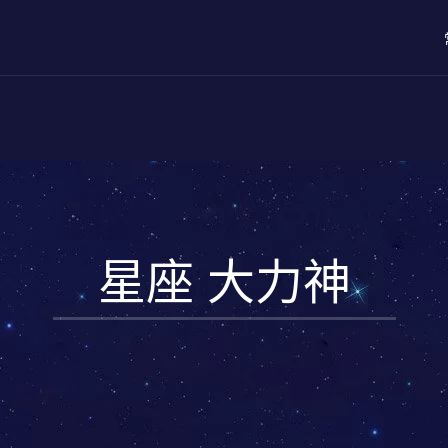
星座 大力神