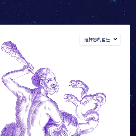
選擇您的星座