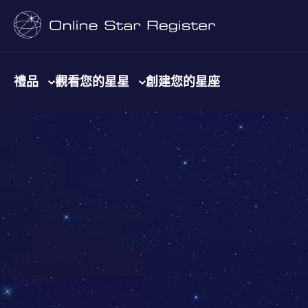
禮品
觀看您的星星
創建您的星座