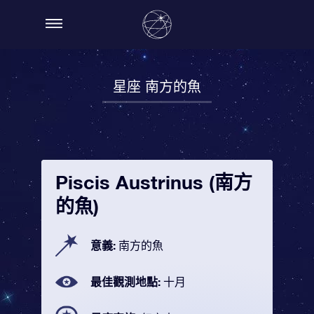
星座 南方的魚
Piscis Austrinus (南方
的魚)
意義:
南方的魚
最佳觀測地點:
十月