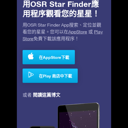
用OSR Star Finder應
用程序觀看您的星星！
用OSR Star Finder App搜索、定位並觀
看您的星星。您可以在
AppStore
或
Play
Store
免費下載該應用程序！
在AppStore下載
在Play 商店中下載
閱讀這篇博文
或者