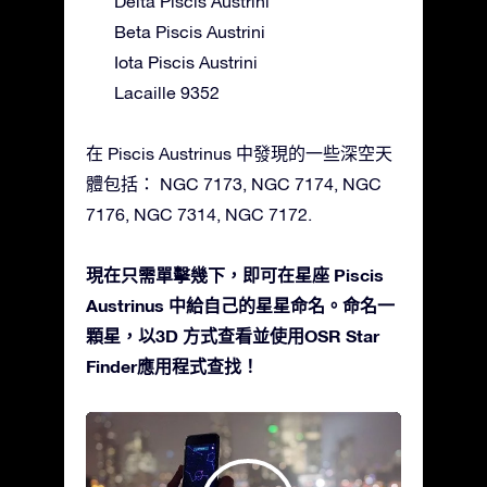
Delta Piscis Austrini
Beta Piscis Austrini
Iota Piscis Austrini
Lacaille 9352
在 Piscis Austrinus 中發現的一些深空天
體包括： NGC 7173, NGC 7174, NGC
7176, NGC 7314, NGC 7172.
現在只需單擊幾下，即可在星座 Piscis
Austrinus 中給自己的星星命名。命名一
顆星，以3D 方式查看並使用OSR Star
Finder應用程式查找！