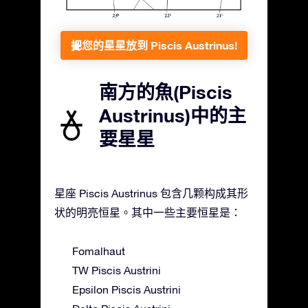
把您的星星放到 Piscis Austrinus!
南方的魚(Piscis
Austrinus)中的主
要星星
星座 Piscis Austrinus 包含几颗构成其形
状的明亮恒星。其中一些主要恒星是：
Fomalhaut
TW Piscis Austrini
Epsilon Piscis Austrini