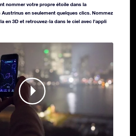
t nommer votre propre étoile dans la
is Austrinus en seulement quelques clics. Nommez
la en 3D et retrouvez-la dans le ciel avec l'appli