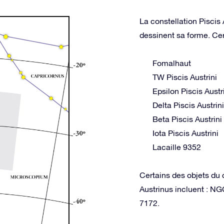
La constellation Piscis 
dessinent sa forme. Cer
Fomalhaut
TW Piscis Austrini
Epsilon Piscis Austr
Delta Piscis Austrini
Beta Piscis Austrini
Iota Piscis Austrini
Lacaille 9352
Certains des objets du 
Austrinus incluent : 
7172.