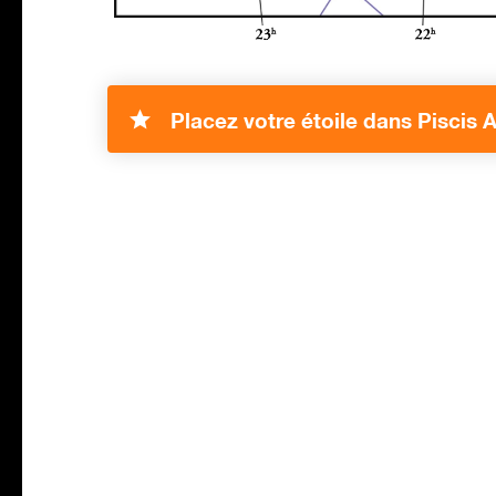
Placez votre étoile dans Piscis A