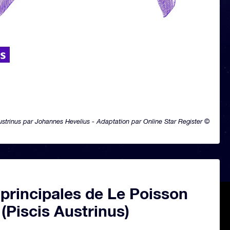
ustrinus par Johannes Hevelius - Adaptation par Online Star Register ©
 principales de Le Poisson
 (Piscis Austrinus)