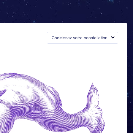
Choisissez votre constellation