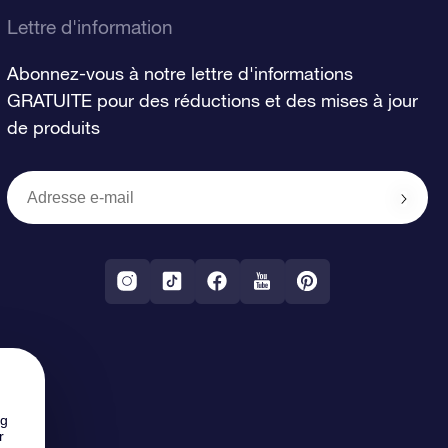
Lettre d'information
Abonnez-vous à notre lettre d'informations
GRATUITE pour des réductions et des mises à jour
de produits
ng
r