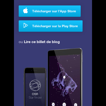
Télécharger sur l'App Store
Télécharger sur la Play Store
Lire ce billet de blog
ou