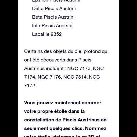
Delta Piscis Austrini
Beta Piscis Austrini
Iota Piscis Austrini
Lacaille 9352
Certains des objets du ciel profond qui
ont été découverts dans Piscis
Austrinus incluent : NGC 7173, NGC
7174, NGC 7176, NGC 7314, NGC
7172.
Vous pouvez maintenant nommer
votre propre étoile dans la
constellation de Piscis Austrinus en
seulement quelques clics. Nommez
votre étoile, visionnez-la en 3D et