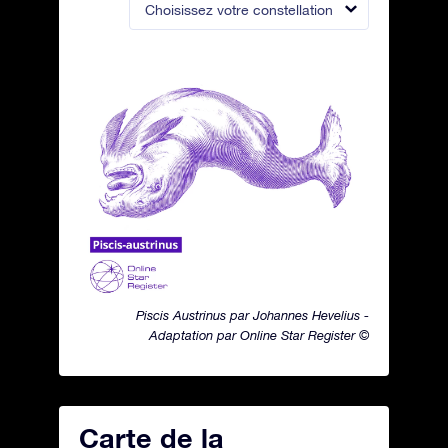
Choisissez votre constellation
Piscis Austrinus par Johannes Hevelius -
Adaptation par Online Star Register ©
Carte de la