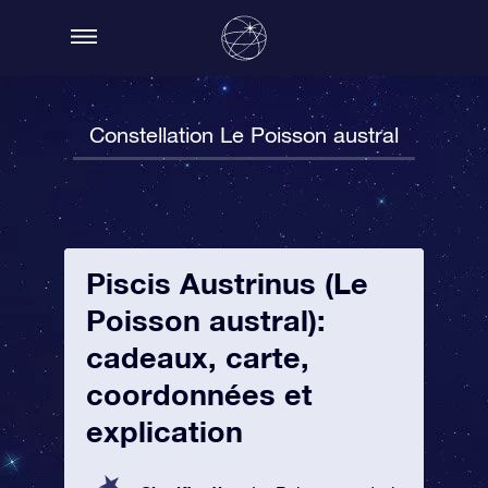
Constellation Le Poisson austral
Piscis Austrinus (Le
Poisson austral):
cadeaux, carte,
coordonnées et
explication