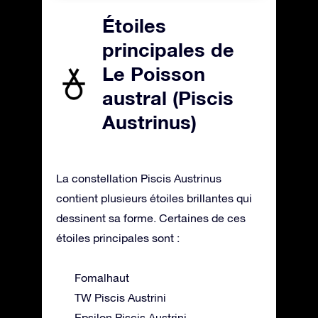
Étoiles
principales de
Le Poisson
austral (Piscis
Austrinus)
La constellation Piscis Austrinus
contient plusieurs étoiles brillantes qui
dessinent sa forme. Certaines de ces
étoiles principales sont :
Fomalhaut
TW Piscis Austrini
Epsilon Piscis Austrini