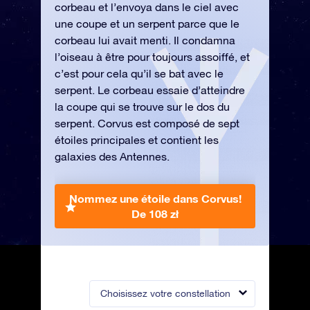
corbeau et l’envoya dans le ciel avec
une coupe et un serpent parce que le
corbeau lui avait menti. Il condamna
l’oiseau à être pour toujours assoiffé, et
c’est pour cela qu’il se bat avec le
serpent. Le corbeau essaie d’atteindre
la coupe qui se trouve sur le dos du
serpent. Corvus est composé de sept
étoiles principales et contient les
galaxies des Antennes.
Nommez une étoile dans Corvus!
De 108 zł
Choisissez votre constellation