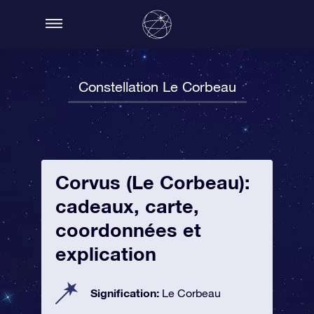
Constellation Le Corbeau
Corvus (Le Corbeau):
cadeaux, carte,
coordonnées et
explication
Signification:
Le Corbeau