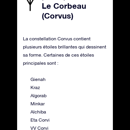
Le Corbeau
(Corvus)
La constellation Corvus contient
plusieurs étoiles brillantes qui dessinent
sa forme. Certaines de ces étoiles
principales sont :
Gienah
Kraz
Algorab
Minkar
Alchiba
Eta Corvi
VV Corvi