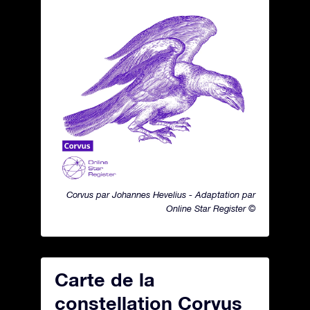
Corvus par Johannes Hevelius - Adaptation par
Online Star Register ©
Carte de la
constellation Corvus