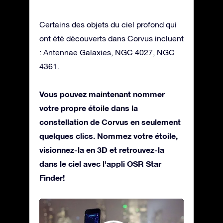
Certains des objets du ciel profond qui
ont été découverts dans Corvus incluent
: Antennae Galaxies, NGC 4027, NGC
4361.
Vous pouvez maintenant nommer
votre propre étoile dans la
constellation de Corvus en seulement
quelques clics. Nommez votre étoile,
visionnez-la en 3D et retrouvez-la
dans le ciel avec l'appli OSR Star
Finder!