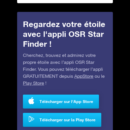
Regardez votre étoile
avec l'appli OSR Star
Finder !
Cherchez, trouvez et admirez votre
propre étoile avec l’appli OSR Star
Finder. Vous pouvez télécharger l’appli
GRATUITEMENT depuis
AppStore
ou le
Play Store
!
Télécharger sur l'App Store
Télécharger sur la Play Store