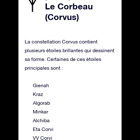
Le Corbeau
(Corvus)
La constellation Corvus contient
plusieurs étoiles brillantes qui dessinent
sa forme. Certaines de ces étoiles
principales sont :
Gienah
Kraz
Algorab
Minkar
Alchiba
Eta Corvi
VV Corvi