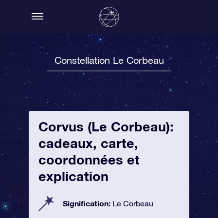
Constellation Le Corbeau
Corvus (Le Corbeau):
cadeaux, carte,
coordonnées et
explication
Signification:
Le Corbeau