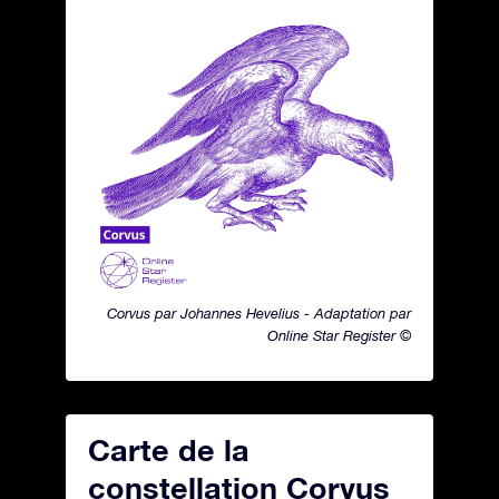
Corvus par Johannes Hevelius - Adaptation par
Online Star Register ©
Carte de la
constellation Corvus