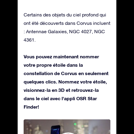
Certains des objets du ciel profond qui
ont été découverts dans Corvus incluent
: Antennae Galaxies, NGC 4027, NGC
4361.
Vous pouvez maintenant nommer
votre propre étoile dans la
constellation de Corvus en seulement
quelques clics. Nommez votre étoile,
visionnez-la en 3D et retrouvez-la
dans le ciel avec l'appli OSR Star
Finder!