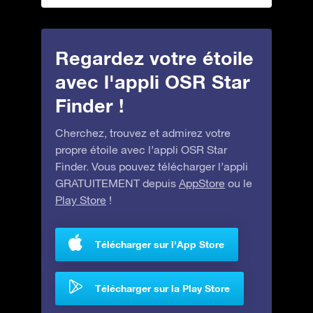
Regardez votre étoile
avec l'appli OSR Star
Finder !
Cherchez, trouvez et admirez votre
propre étoile avec l’appli OSR Star
Finder. Vous pouvez télécharger l’appli
GRATUITEMENT depuis
AppStore
ou le
Play Store
!
Télécharger sur l'App Store
Télécharger sur la Play Store