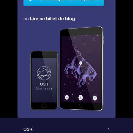
Lire ce billet de blog
ou
OSR