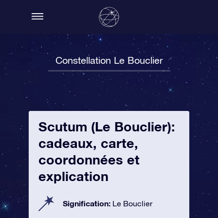
Constellation Le Bouclier
Scutum (Le Bouclier):
cadeaux, carte,
coordonnées et
explication
Signification:
Le Bouclier