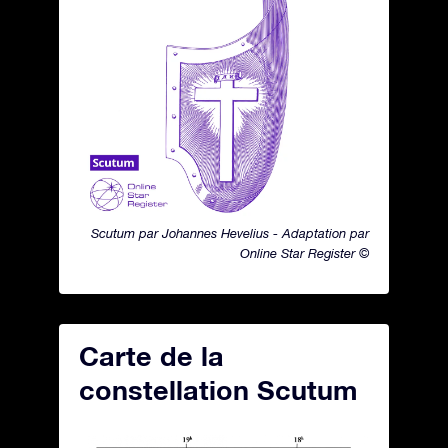
Scutum par Johannes Hevelius - Adaptation par
Online Star Register ©
Carte de la
constellation Scutum