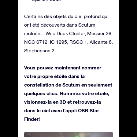
Certains des objets du ciel profond qui
ont été découverts dans Scutum
incluent : Wild Duck Cluster, Messier 26,
NGC 6712, IC 1295, RSGC 1, Alicante 8,
Stephenson 2.
Vous pouvez maintenant nommer
votre propre étoile dans la
constellation de Scutum en seulement
quelques clics. Nommez votre étoile,
visionnez-la en 3D et retrouvez-la
dans le ciel avec l'appli OSR Star
Finder!