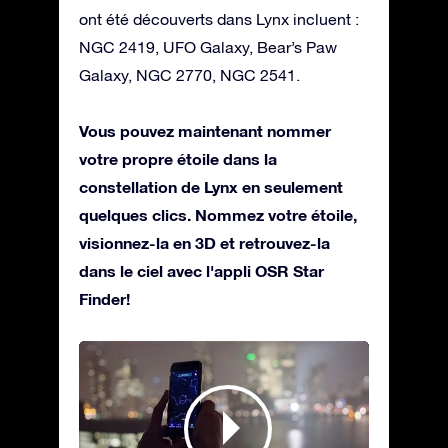
ont été découverts dans Lynx incluent :
NGC 2419, UFO Galaxy, Bear’s Paw
Galaxy, NGC 2770, NGC 2541.
Vous pouvez maintenant nommer
votre propre étoile dans la
constellation de Lynx en seulement
quelques clics. Nommez votre étoile,
visionnez-la en 3D et retrouvez-la
dans le ciel avec l'appli OSR Star
Finder!