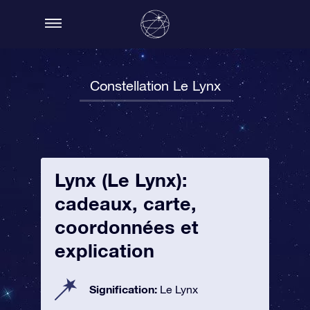
Constellation Le Lynx
Lynx (Le Lynx):
cadeaux, carte,
coordonnées et
explication
Signification:
Le Lynx