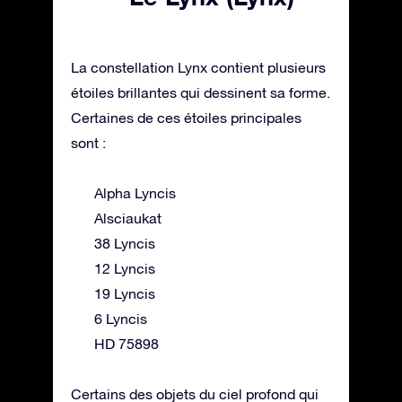
La constellation Lynx contient plusieurs
étoiles brillantes qui dessinent sa forme.
Certaines de ces étoiles principales
sont :
Alpha Lyncis
Alsciaukat
38 Lyncis
12 Lyncis
19 Lyncis
6 Lyncis
HD 75898
Certains des objets du ciel profond qui