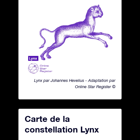
Lynx par Johannes Hevelius - Adaptation par
Online Star Register ©
Carte de la
constellation Lynx