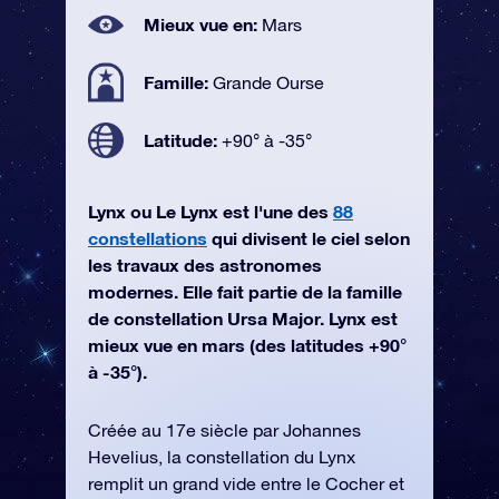
Mieux vue en:
Mars
Famille:
Grande Ourse
Latitude:
+90° à -35°
Lynx ou Le Lynx est l'une des
88
constellations
qui divisent le ciel selon
les travaux des astronomes
modernes. Elle fait partie de la famille
de constellation Ursa Major. Lynx est
mieux vue en mars (des latitudes +90°
à -35°).
Créée au 17e siècle par Johannes
Hevelius, la constellation du Lynx
remplit un grand vide entre le Cocher et