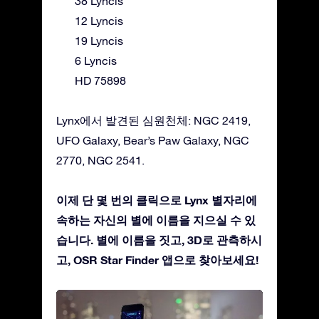
38 Lyncis
12 Lyncis
19 Lyncis
6 Lyncis
HD 75898
Lynx에서 발견된 심원천체: NGC 2419,
UFO Galaxy, Bear’s Paw Galaxy, NGC
2770, NGC 2541.
이제 단 몇 번의 클릭으로 Lynx 별자리에
속하는 자신의 별에 이름을 지으실 수 있
습니다. 별에 이름을 짓고, 3D로 관측하시
고, OSR Star Finder 앱으로 찾아보세요!