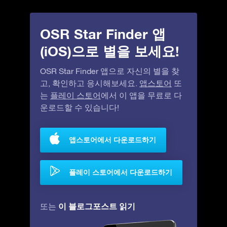
OSR Star Finder 앱
(iOS)으로 별을 보세요!
OSR Star Finder 앱으로 자신의 별을 찾
고, 확인하고 응시해보세요.
앱스토어
또
는
플레이 스토어
에서 이 앱을 무료로 다
운로드할 수 있습니다!
앱스토어에서 다운로드하기
플레이 스토어에서 다운로드하기
이 블로그포스트 읽기
또는