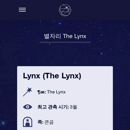
별자리 The Lynx
Lynx (The Lynx)
¶æ:
The Lynx
최고 관측 시기:
3월
족:
큰곰