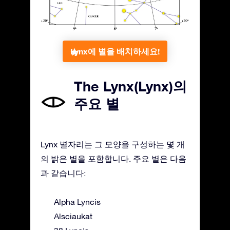
Lynx에 별을 배치하세요!
The Lynx(Lynx)의
주요 별
Lynx 별자리는 그 모양을 구성하는 몇 개
의 밝은 별을 포함합니다. 주요 별은 다음
과 같습니다:
Alpha Lyncis
Alsciaukat