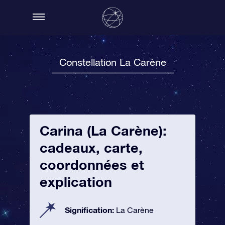
Constellation La Carène
Carina (La Carène):
cadeaux, carte,
coordonnées et
explication
Signification:
La Carène