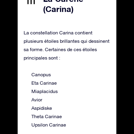
(Carina)
La constellation Carina contient
plusieurs étoiles brillantes qui dessinent
sa forme. Certaines de ces étoiles
principales sont :
Canopus
Eta Carinae
Miaplacidus
Avior
Aspidiske
Theta Carinae
Upsilon Carinae