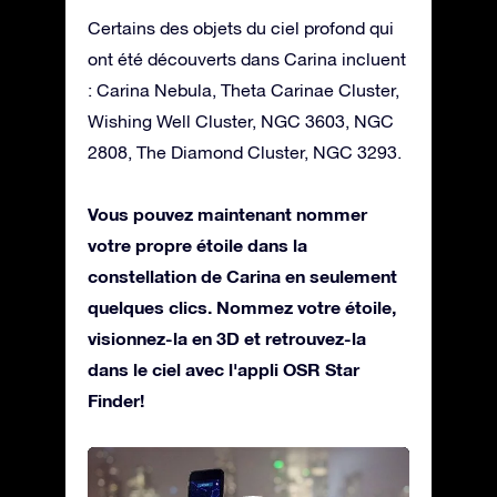
Certains des objets du ciel profond qui
ont été découverts dans Carina incluent
: Carina Nebula, Theta Carinae Cluster,
Wishing Well Cluster, NGC 3603, NGC
2808, The Diamond Cluster, NGC 3293.
Vous pouvez maintenant nommer
votre propre étoile dans la
constellation de Carina en seulement
quelques clics. Nommez votre étoile,
visionnez-la en 3D et retrouvez-la
dans le ciel avec l'appli OSR Star
Finder!