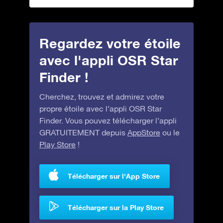
Regardez votre étoile
avec l'appli OSR Star
Finder !
Cherchez, trouvez et admirez votre
propre étoile avec l’appli OSR Star
Finder. Vous pouvez télécharger l’appli
GRATUITEMENT depuis
AppStore
ou le
Play Store
!
Télécharger sur l'App Store
Télécharger sur la Play Store