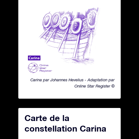
Carina par Johannes Hevelius - Adaptation par
Online Star Register ©
Carte de la
constellation Carina