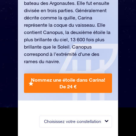
bateau des Argonautes. Elle fut ensuite
divisée en trois parties. Généralement
décrite comme la quille, Carina
représente la coque du vaisseau. Elle
contient Canopus, la deuxième étoile la
plus brillante du ciel, 13 600 fois plus
brillante que le Soleil. Canopus
correspond à l’extrémité d’une des
rames du navire.
Nommez une étoile dans Carina!
De 24 €
Choisissez votre constellation