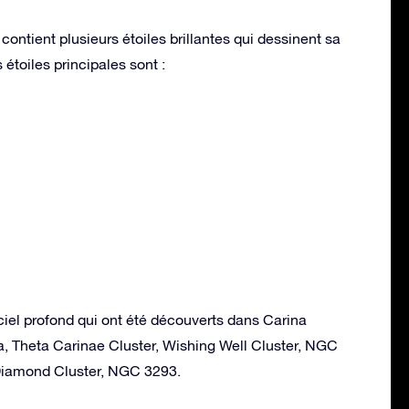
contient plusieurs étoiles brillantes qui dessinent sa
étoiles principales sont :
ciel profond qui ont été découverts dans Carina
a, Theta Carinae Cluster, Wishing Well Cluster, NGC
iamond Cluster, NGC 3293.