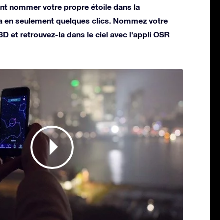
t nommer votre propre étoile dans la
na en seulement quelques clics. Nommez votre
 3D et retrouvez-la dans le ciel avec l'appli OSR