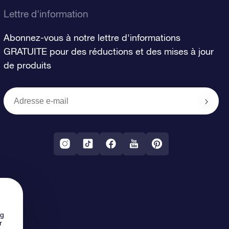
Lettre d'information
Abonnez-vous à notre lettre d'informations
GRATUITE pour des réductions et des mises à jour
de produits
ng
r