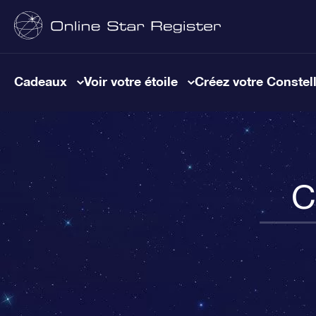
Cadeaux
Voir votre étoile
Créez votre Constel
C