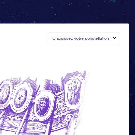
Choisissez votre constellation