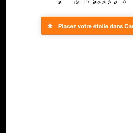
Placez votre étoile dans Car