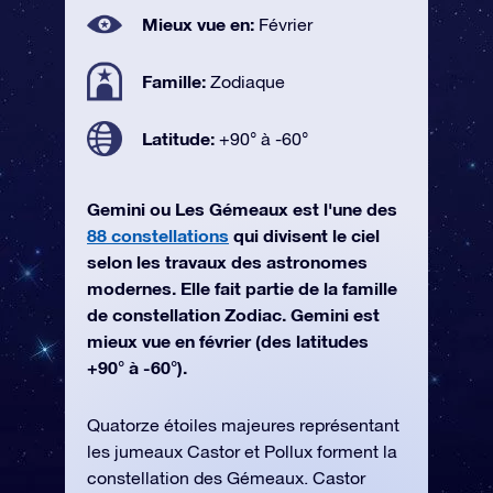
Mieux vue en:
Février
Famille:
Zodiaque
Latitude:
+90° à -60°
Gemini ou Les Gémeaux est l'une des
88 constellations
qui divisent le ciel
selon les travaux des astronomes
modernes. Elle fait partie de la famille
de constellation Zodiac. Gemini est
mieux vue en février (des latitudes
+90° à -60°).
Quatorze étoiles majeures représentant
les jumeaux Castor et Pollux forment la
constellation des Gémeaux. Castor