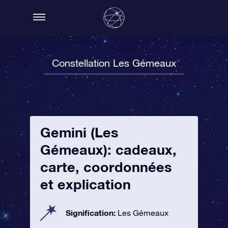
Constellation Les Gémeaux
Gemini (Les
Gémeaux): cadeaux,
carte, coordonnées
et explication
Signification:
Les Gémeaux