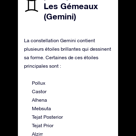
Les Gémeaux
(Gemini)
La constellation Gemini contient
plusieurs étoiles brillantes qui dessinent
sa forme. Certaines de ces étoiles
principales sont :
Pollux
Castor
Alhena
Mebsuta
Tejat Posterior
Tejat Prior
Alzirr