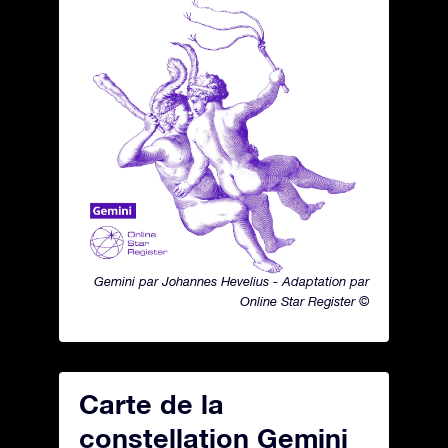
Gemini par Johannes Hevelius - Adaptation par
Online Star Register ©
Carte de la
constellation Gemini