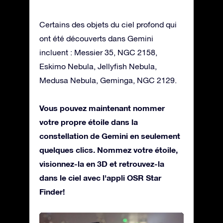
Certains des objets du ciel profond qui
ont été découverts dans Gemini
incluent : Messier 35, NGC 2158,
Eskimo Nebula, Jellyfish Nebula,
Medusa Nebula, Geminga, NGC 2129.
Vous pouvez maintenant nommer
votre propre étoile dans la
constellation de Gemini en seulement
quelques clics. Nommez votre étoile,
visionnez-la en 3D et retrouvez-la
dans le ciel avec l'appli OSR Star
Finder!