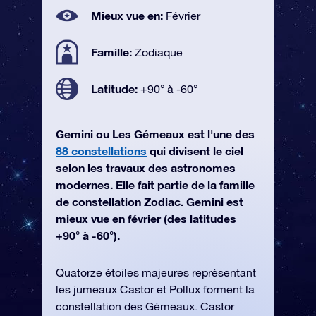
Mieux vue en:
Février
Famille:
Zodiaque
Latitude:
+90° à -60°
Gemini ou Les Gémeaux est l'une des
88 constellations
qui divisent le ciel
selon les travaux des astronomes
modernes. Elle fait partie de la famille
de constellation Zodiac. Gemini est
mieux vue en février (des latitudes
+90° à -60°).
Quatorze étoiles majeures représentant
les jumeaux Castor et Pollux forment la
constellation des Gémeaux. Castor