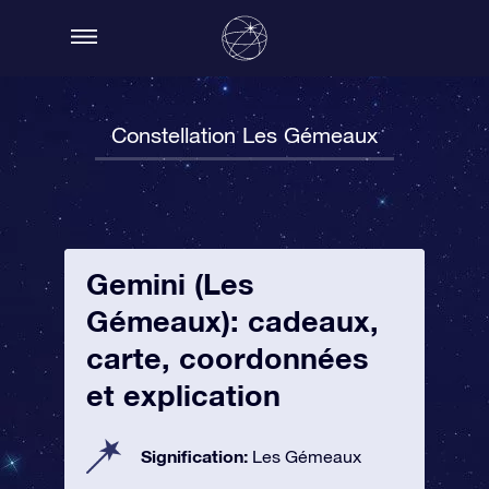
Constellation Les Gémeaux
Gemini (Les
Gémeaux): cadeaux,
carte, coordonnées
et explication
Signification:
Les Gémeaux