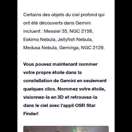
Certains des objets du ciel profond qui
ont été découverts dans Gemini
incluent : Messier 35, NGC 2158,
Eskimo Nebula, Jellyfish Nebula,
Medusa Nebula, Geminga, NGC 2129.
Vous pouvez maintenant nommer
votre propre étoile dans la
constellation de Gemini en seulement
quelques clics. Nommez votre étoile,
visionnez-la en 3D et retrouvez-la
dans le ciel avec l'appli OSR Star
Finder!