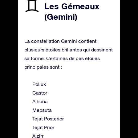
Les Gémeaux
(Gemini)
La constellation Gemini contient
plusieurs étoiles brillantes qui dessinent
sa forme. Certaines de ces étoiles
principales sont :
Pollux
Castor
Alhena
Mebsuta
Tejat Posterior
Tejat Prior
Alzirr