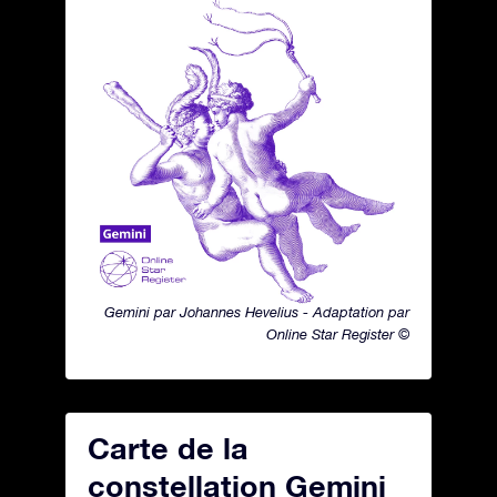
Gemini par Johannes Hevelius - Adaptation par
Online Star Register ©
Carte de la
constellation Gemini