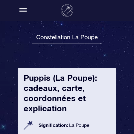
Constellation La Poupe
Puppis (La Poupe):
cadeaux, carte,
coordonnées et
explication
Signification:
La Poupe