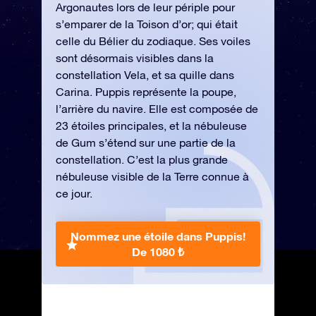
Argonautes lors de leur périple pour
s’emparer de la Toison d’or; qui était
celle du Bélier du zodiaque. Ses voiles
sont désormais visibles dans la
constellation Vela, et sa quille dans
Carina. Puppis représente la poupe,
l’arrière du navire. Elle est composée de
23 étoiles principales, et la nébuleuse
de Gum s’étend sur une partie de la
constellation. C’est la plus grande
nébuleuse visible de la Terre connue à
ce jour.
Nommez une étoile dans Puppis!
De 1080 ₺