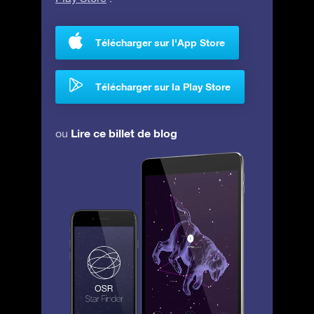
Télécharger sur l'App Store
Télécharger sur la Play Store
Lire ce billet de blog
ou