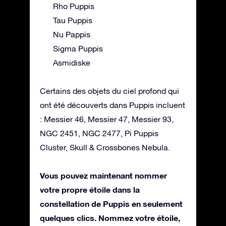
Rho Puppis
Tau Puppis
Nu Pappis
Sigma Puppis
Asmidiske
Certains des objets du ciel profond qui
ont été découverts dans Puppis incluent
: Messier 46, Messier 47, Messier 93,
NGC 2451, NGC 2477, Pi Puppis
Cluster, Skull & Crossbones Nebula.
Vous pouvez maintenant nommer
votre propre étoile dans la
constellation de Puppis en seulement
quelques clics. Nommez votre étoile,