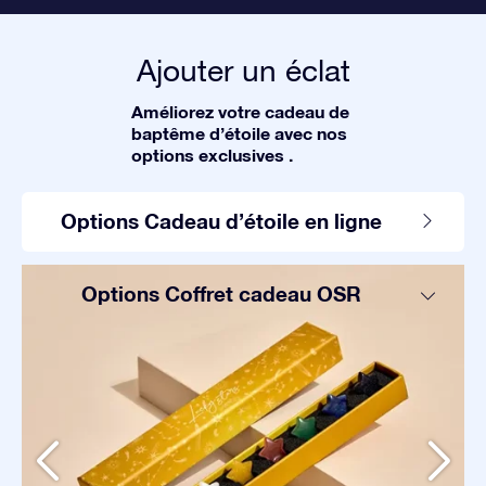
Ajouter un éclat
Améliorez votre cadeau de
baptême d’étoile avec nos
options exclusives .
Options Cadeau d’étoile en ligne
Options Coffret cadeau OSR