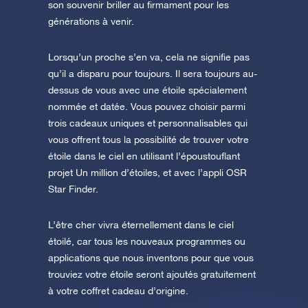
son souvenir briller au firmament pour les
générations à venir.
Lorsqu’un proche s’en va, cela ne signifie pas
qu’il a disparu pour toujours. Il sera toujours au-
dessus de vous avec une étoile spécialement
nommée et datée. Vous pouvez choisir parmi
trois cadeaux uniques et personnalisables qui
vous offrent tous la possibilité de trouver votre
étoile dans le ciel en utilisant l’époustouflant
projet Un million d’étoiles, et avec l’appli OSR
Star Finder.
L’être cher vivra éternellement dans le ciel
étoilé, car tous les nouveaux programmes ou
applications que nous inventons pour que vous
trouviez votre étoile seront ajoutés gratuitement
à votre coffret cadeau d’origine.