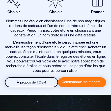
Choisir
Choisir
Donner
Nommez une étoile en choisissant l’une de nos magnifiques
options de cadeaux et l’un de nos nombreux thèmes de
cadeaux. Personnalisez votre étoile en choisissant une
constellation, un nom d’étoile et une date d’étoile.
L’enregistrement d’une étoile personnalisée est une
merveilleuse façon d’honorer la vie d’un être cher. Achetez un
cadeau étoile maintenant et en quelques minutes, vous
pouvez consulter l’étoile dans le registre des étoiles en ligne,
vous pouvez trouver votre étoile avec notre application de
recherche d’étoiles et nous créerons une page d’étoiles que
vous pourrez personnaliser.
Commandez maintenant .
À propos de l’OSR