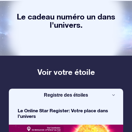
Le cadeau numéro un dans
l'univers.
Voir votre étoile
Registre des étoiles
Le Online Star Register: Votre place dans
l’univers