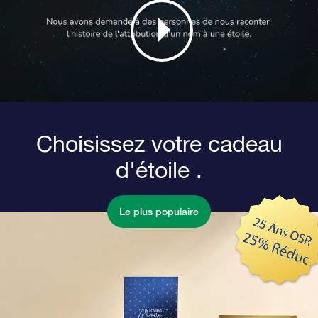
Choisissez votre cadeau
d'étoile .
Le plus populaire