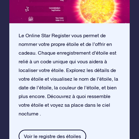
Le Online Star Register vous permet de
nommer votre propre étoile et de l’offrir en
cadeau. Chaque enregistrement d’étoile est
relié à un code unique qui vous aidera à
localiser votre étoile. Explorez les détails de
votre étoile et visualisez le nom de l’étoile, la
date de l’étoile, la couleur de l’étoile, et bien
plus encore. Découvrez à quoi ressemble
votre étoile et voyez sa place dans le ciel
nocturne .
Voir le registre des étoiles