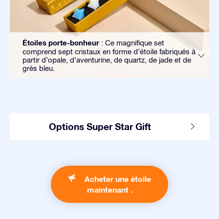
Étoiles porte-bonheur
: Ce magnifique set
comprend sept cristaux en forme d’étoile fabriqués à
partir d’opale, d’aventurine, de quartz, de jade et de
grès bleu.
Options Super Star Gift
Acheter une étoile
maintenant .