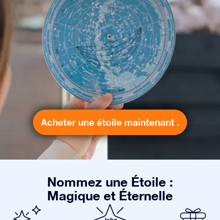
Acheter une étoile maintenant .
Nommez une Étoile :
Magique et Éternelle