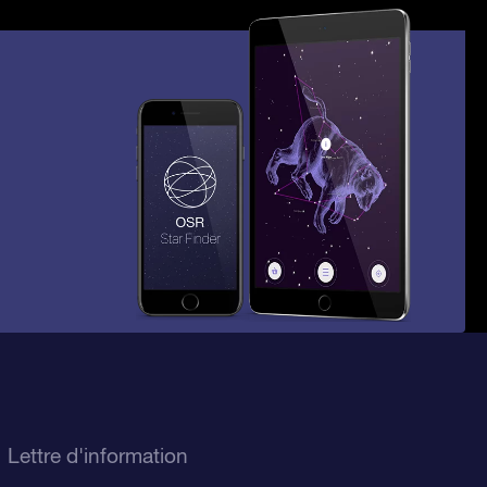
Lettre d'information