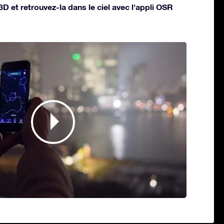
 3D et retrouvez-la dans le ciel avec l'appli OSR