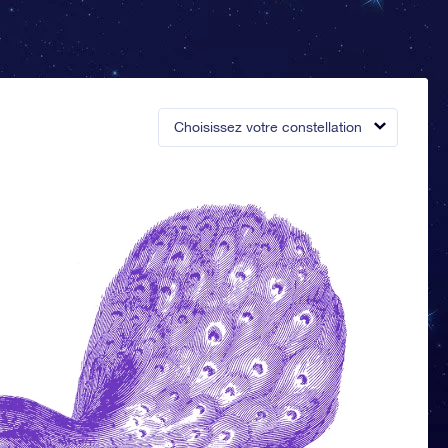
Choisissez votre constellation