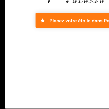
Placez votre étoile dans P