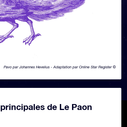
Pavo par Johannes Hevelius - Adaptation par Online Star Register ©
 principales de Le Paon