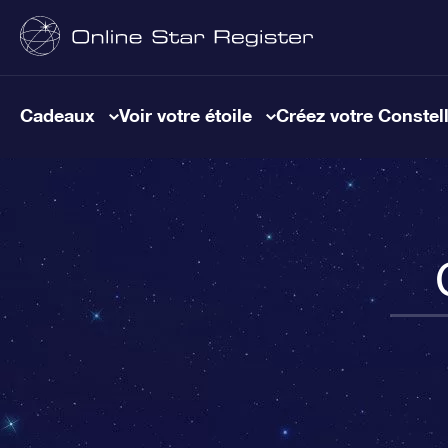
Cadeaux
Voir votre étoile
Créez votre Constel