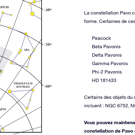
La constellation Pavo co
forme. Certaines de ces 
Peacock
Beta Pavonis
Delta Pavonis
Gamma Pavonis
Phi-2 Pavonis
HD 181433
Certains des objets du 
incluent : NGC 6752, 
Vous pouvez maintenan
constellation de Pavo