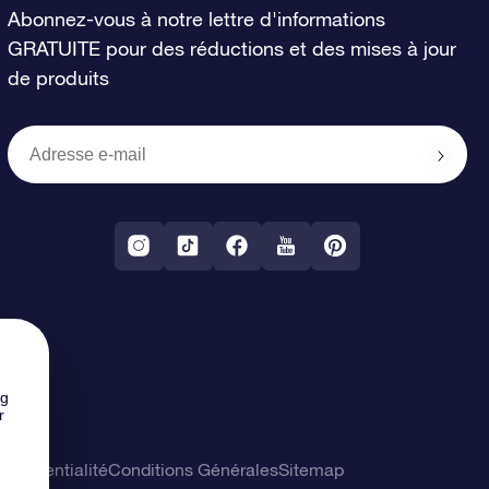
Abonnez-vous à notre lettre d'informations
GRATUITE pour des réductions et des mises à jour
de produits
ng
r
confidentialité
Conditions Générales
Sitemap