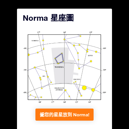
Norma 星座圖
把您的星星放到 Norma!