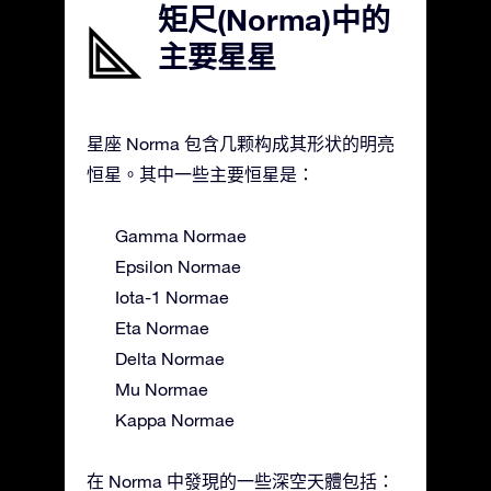
矩尺(Norma)中的
主要星星
星座 Norma 包含几颗构成其形状的明亮
恒星。其中一些主要恒星是：
Gamma Normae
Epsilon Normae
Iota-1 Normae
Eta Normae
Delta Normae
Mu Normae
Kappa Normae
在 Norma 中發現的一些深空天體包括：