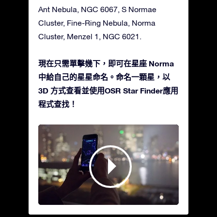
Ant Nebula, NGC 6067, S Normae
Cluster, Fine-Ring Nebula, Norma
Cluster, Menzel 1, NGC 6021.
現在只需單擊幾下，即可在星座 Norma
中給自己的星星命名。命名一顆星，以
3D 方式查看並使用OSR Star Finder應用
程式查找！