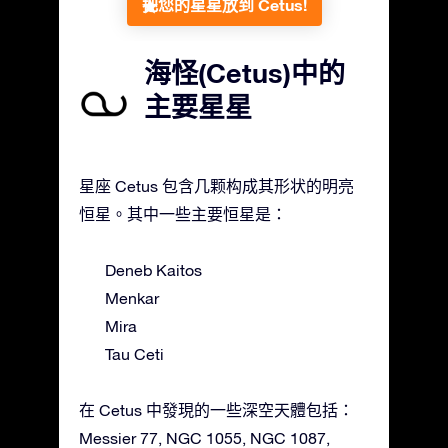
把您的星星放到 Cetus!
海怪(Cetus)中的
主要星星
星座 Cetus 包含几颗构成其形状的明亮
恒星。其中一些主要恒星是：
Deneb Kaitos
Menkar
Mira
Tau Ceti
在 Cetus 中發現的一些深空天體包括：
Messier 77, NGC 1055, NGC 1087,