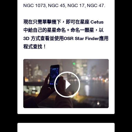
NGC 1073, NGC 45, NGC 17, NGC 47.
現在只需單擊幾下，即可在星座 Cetus
中給自己的星星命名。命名一顆星，以
3D 方式查看並使用OSR Star Finder應用
程式查找！