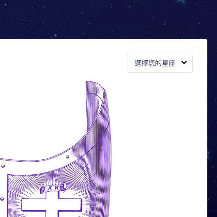
選擇您的星座