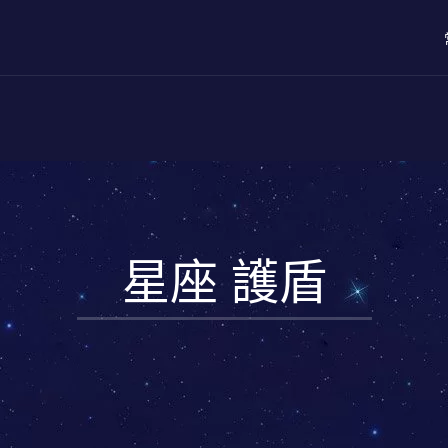
星座 護盾