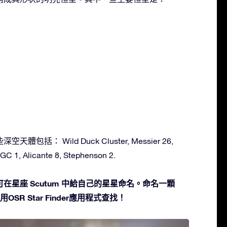
天體包括： Wild Duck Cluster, Messier 26,
C 1, Alicante 8, Stephenson 2.
在星座 Scutum 中給自己的星星命名。命名一顆
SR Star Finder應用程式查找！