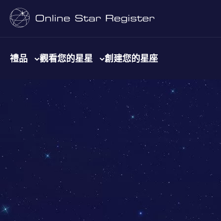
禮品
觀看您的星星
創建您的星座