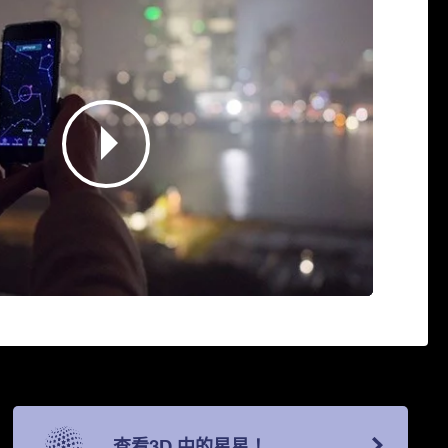
查看3D 中的星星！