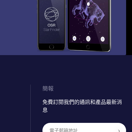
簡報
免費訂閱我們的通訊和產品最新消
息