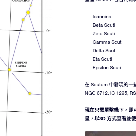
Ioannina
Beta Scuti
Zeta Scuti
Gamma Scuti
Delta Scuti
Eta Scuti
Epsilon Scuti
在 Scutum 中發現的一些深空
NGC 6712, IC 1295, RSG
現在只需單擊幾下，即可
星，以3D 方式查看並使用O