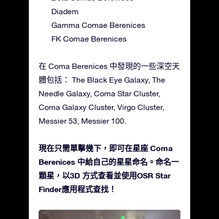
Diadem
Gamma Comae Berenices
FK Comae Berenices
在 Coma Berenices 中發現的一些深空天
體包括： The Black Eye Galaxy, The
Needle Galaxy, Coma Star Cluster,
Coma Galaxy Cluster, Virgo Cluster,
Messier 53, Messier 100.
現在只需單擊幾下，即可在星座 Coma
Berenices 中給自己的星星命名。命名一
顆星，以3D 方式查看並使用OSR Star
Finder應用程式查找！