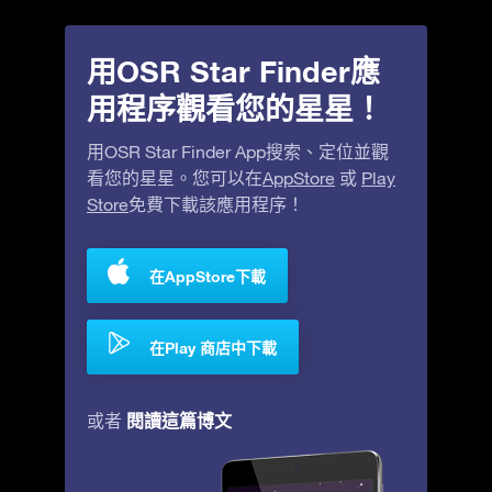
用OSR Star Finder應
用程序觀看您的星星！
用OSR Star Finder App搜索、定位並觀
看您的星星。您可以在
AppStore
或
Play
Store
免費下載該應用程序！
在AppStore下載
在Play 商店中下載
閱讀這篇博文
或者