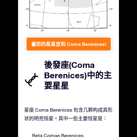
把您的星星放到 Coma Berenices!
後發座(Coma
Berenices)中的主
要星星
星座 Coma Berenices 包含几颗构成其形
状的明亮恒星。其中一些主要恒星是：
Beta Comae Berenices