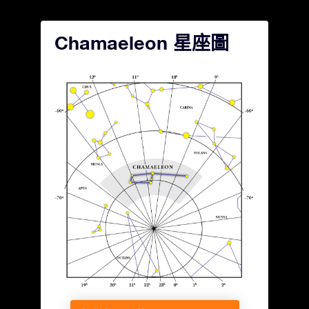
Chamaeleon 星座圖