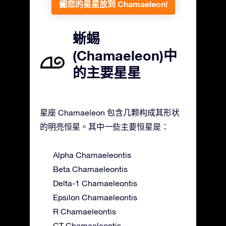
把您的星星放到 Chamaeleon!
蜥蜴
(Chamaeleon)中
的主要星星
星座 Chamaeleon 包含几颗构成其形状
的明亮恒星。其中一些主要恒星是：
Alpha Chamaeleontis
Beta Chamaeleontis
Delta-1 Chamaeleontis
Epsilon Chamaeleontis
R Chamaeleontis
CT Chamaeleontis