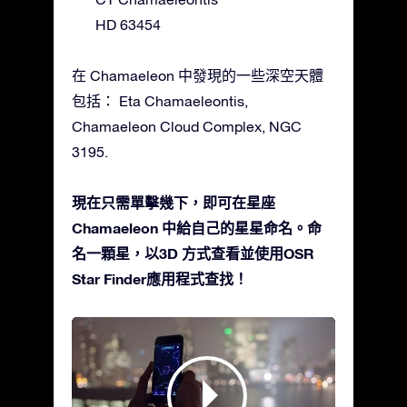
HD 63454
在 Chamaeleon 中發現的一些深空天體
包括： Eta Chamaeleontis,
Chamaeleon Cloud Complex, NGC
3195.
現在只需單擊幾下，即可在星座
Chamaeleon 中給自己的星星命名。命
名一顆星，以3D 方式查看並使用OSR
Star Finder應用程式查找！