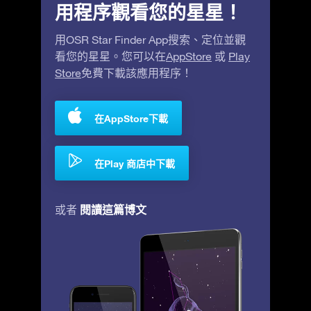
用程序觀看您的星星！
用OSR Star Finder App搜索、定位並觀
看您的星星。您可以在
AppStore
或
Play
Store
免費下載該應用程序！
在AppStore下載
在Play 商店中下載
閱讀這篇博文
或者