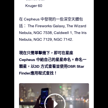
Kruger 60
在 Cepheus 中發現的一些深空天體包
括： The Fireworks Galaxy, The Wizard
Nebula, NGC 7538, Caldwell 1, The Iris
Nebula, NGC 7129, NGC 7142.
現在只需單擊幾下，即可在星座
Cepheus 中給自己的星星命名。命名一
顆星，以3D 方式查看並使用OSR Star
Finder應用程式查找！