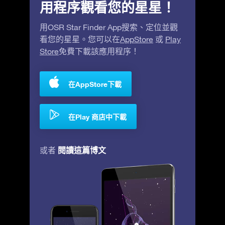
用程序觀看您的星星！
用OSR Star Finder App搜索、定位並觀
看您的星星。您可以在
AppStore
或
Play
Store
免費下載該應用程序！
在AppStore下載
在Play 商店中下載
閱讀這篇博文
或者