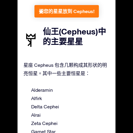
把您的星星放到 Cepheus!
仙王(Cepheus)中
的主要星星
星座 Cepheus 包含几颗构成其形状的明
亮恒星。其中一些主要恒星是：
Alderamin
Alfirk
Delta Cephei
Alrai
Zeta Cephei
Garnet Star