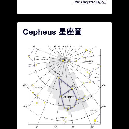
Star Register ©校正
Cepheus 星座圖