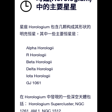
中的主要星星
星座 Horologium 包含几颗构成其形状的
明亮恒星。其中一些主要恒星是：
Alpha Horologii
R Horologii
Beta Horologii
Delta Horologii
Iota Horologii
GJ 1061
在 Horologium 中發現的一些深空天體包
括： Horologium Supercluster, NGC
1261, AM 1, NGC 1512.