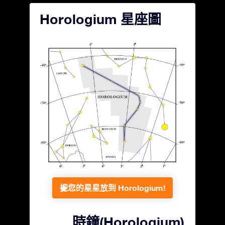
Horologium 星座圖
把您的星星放到 Horologium!
時鐘(Horologium)