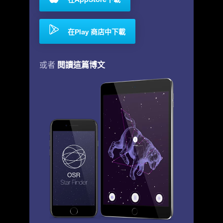
在Play 商店中下載
閱讀這篇博文
或者