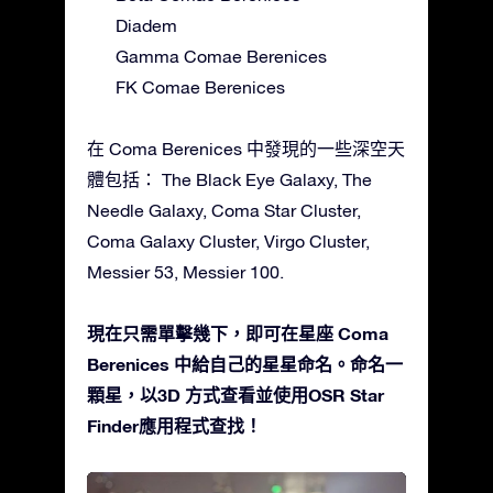
Diadem
Gamma Comae Berenices
FK Comae Berenices
在 Coma Berenices 中發現的一些深空天
體包括： The Black Eye Galaxy, The
Needle Galaxy, Coma Star Cluster,
Coma Galaxy Cluster, Virgo Cluster,
Messier 53, Messier 100.
現在只需單擊幾下，即可在星座 Coma
Berenices 中給自己的星星命名。命名一
顆星，以3D 方式查看並使用OSR Star
Finder應用程式查找！