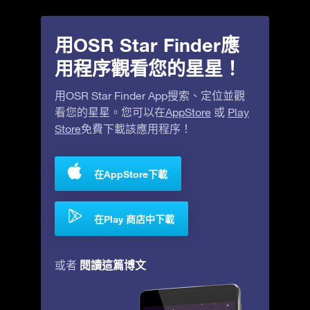
用OSR Star Finder應
用程序觀看您的星星！
用OSR Star Finder App搜索、定位並觀
看您的星星。您可以在
AppStore
或
Play
Store
免費下載該應用程序！
在AppStore下載
在Play 商店中下載
閱讀這篇博文
或者