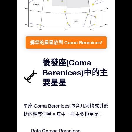
把您的星星放到 Coma Berenices!
後發座(Coma
Berenices)中的主
要星星
星座 Coma Berenices 包含几颗构成其形
状的明亮恒星。其中一些主要恒星是：
Beta Comae Berenices