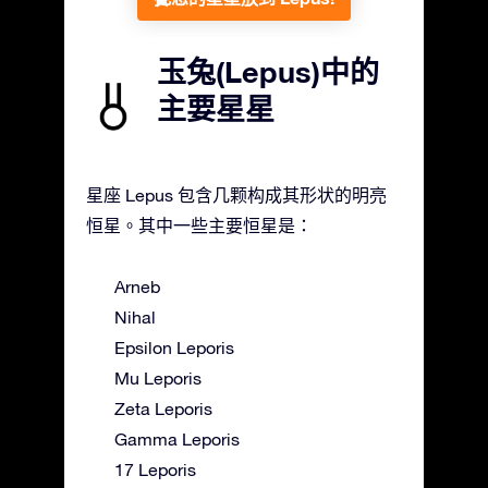
玉兔(Lepus)中的
主要星星
星座 Lepus 包含几颗构成其形状的明亮
恒星。其中一些主要恒星是：
Arneb
Nihal
Epsilon Leporis
Mu Leporis
Zeta Leporis
Gamma Leporis
17 Leporis