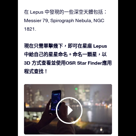
在 Lepus 中發現的一些深空天體包括：
Messier 79, Spirograph Nebula, NGC
1821.
現在只需單擊幾下，即可在星座 Lepus
中給自己的星星命名。命名一顆星，以
3D 方式查看並使用OSR Star Finder應用
程式查找！