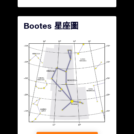
Bootes 星座圖