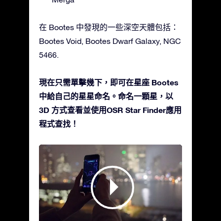
在 Bootes 中發現的一些深空天體包括：
Bootes Void, Bootes Dwarf Galaxy, NGC
5466.
現在只需單擊幾下，即可在星座 Bootes
中給自己的星星命名。命名一顆星，以
3D 方式查看並使用OSR Star Finder應用
程式查找！