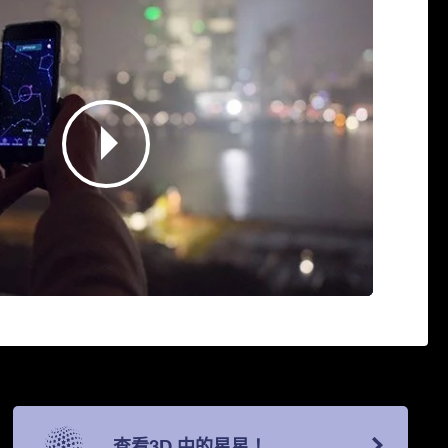
查看3D 中的星星！