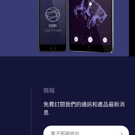
簡報
免費訂閱我們的通訊和產品最新消
息