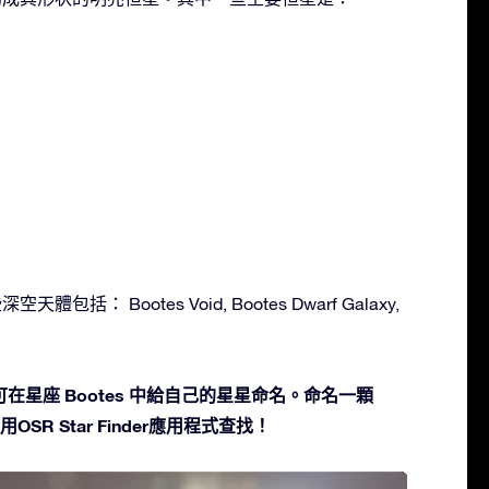
天體包括： Bootes Void, Bootes Dwarf Galaxy,
在星座 Bootes 中給自己的星星命名。命名一顆
SR Star Finder應用程式查找！