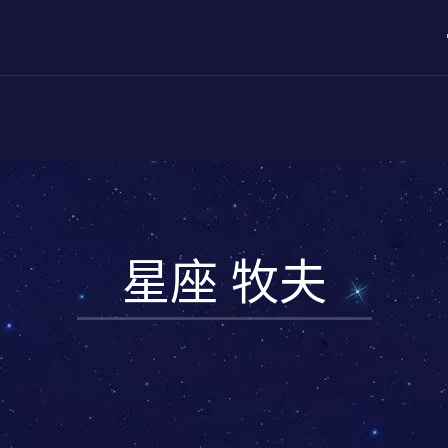
星座 牧夫