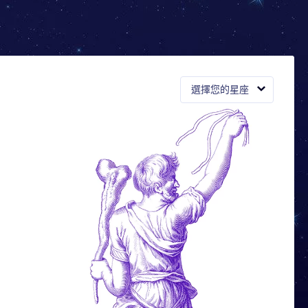
選擇您的星座