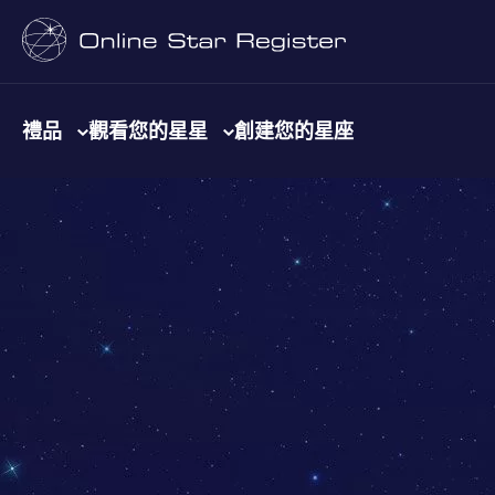
禮品
觀看您的星星
創建您的星座