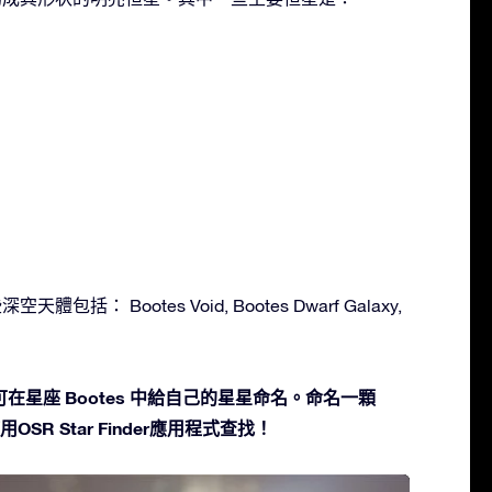
天體包括： Bootes Void, Bootes Dwarf Galaxy,
在星座 Bootes 中給自己的星星命名。命名一顆
SR Star Finder應用程式查找！