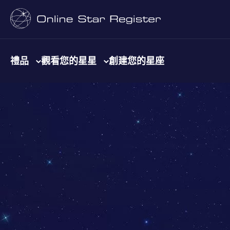
禮品
觀看您的星星
創建您的星座