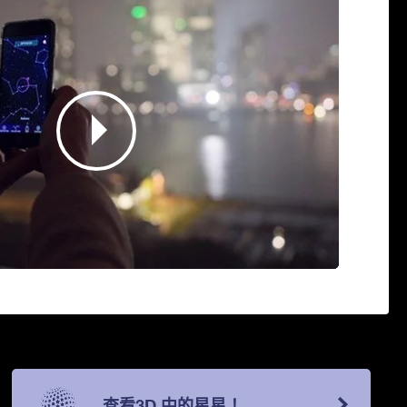
查看3D 中的星星！