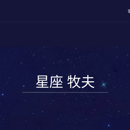
星座 牧夫