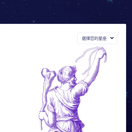
選擇您的星座