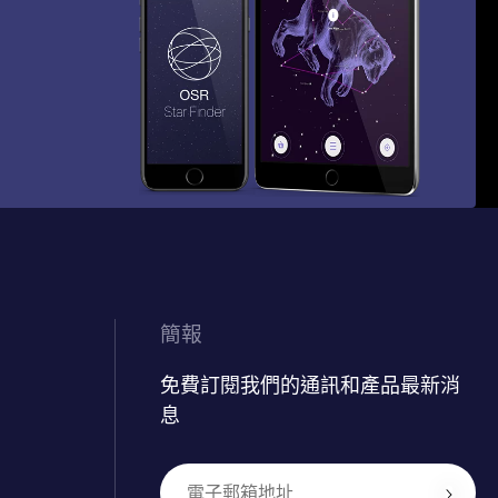
簡報
免費訂閱我們的通訊和產品最新消
息