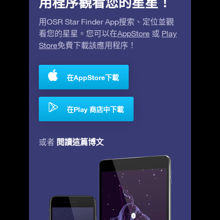
用程序觀看您的星星！
用OSR Star Finder App搜索、定位並觀
看您的星星。您可以在
AppStore
或
Play
Store
免費下載該應用程序！
在AppStore下載
在Play 商店中下載
閱讀這篇博文
或者