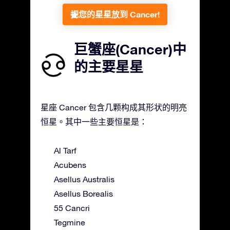
把您的星星放到 Cancer!
巨蟹座(Cancer)中
的主要星星
星座 Cancer 包含几颗构成其形状的明亮
恒星。其中一些主要恒星是：
Al Tarf
Acubens
Asellus Australis
Asellus Borealis
55 Cancri
Tegmine