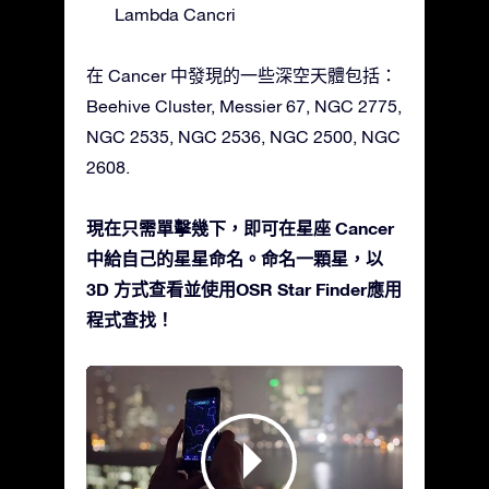
Lambda Cancri
在 Cancer 中發現的一些深空天體包括：
Beehive Cluster, Messier 67, NGC 2775,
NGC 2535, NGC 2536, NGC 2500, NGC
2608.
現在只需單擊幾下，即可在星座 Cancer
中給自己的星星命名。命名一顆星，以
3D 方式查看並使用OSR Star Finder應用
程式查找！