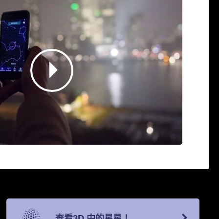
查看3D 中的星星！