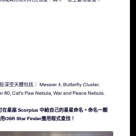
空天體包括： Messier 4, Butterfly Cluster,
er 80, Cat’s Paw Nebula, War and Peace Nebula.
星座 Scorpius 中給自己的星星命名。命名一顆
SR Star Finder應用程式查找！