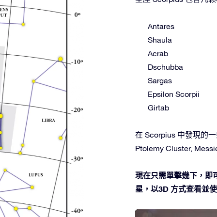
Antares
Shaula
Acrab
Dschubba
Sargas
Epsilon Scorpii
Girtab
在 Scorpius 中發現的一些深
Ptolemy Cluster, Messi
現在只需單擊幾下，即可在
星，以3D 方式查看並使用O