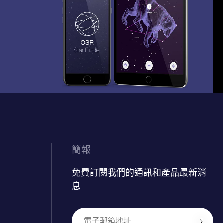
簡報
免費訂閱我們的通訊和產品最新消
息