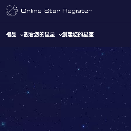
禮品
觀看您的星星
創建您的星座