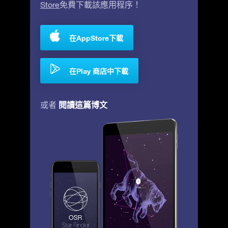
Store
免費下載該應用程序！
在AppStore下載
在Play 商店中下載
閱讀這篇博文
或者