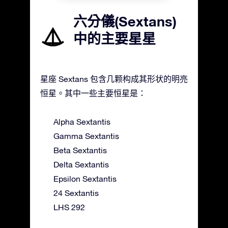
六分儀(Sextans)
中的主要星星
星座 Sextans 包含几颗构成其形状的明亮
恒星。其中一些主要恒星是：
Alpha Sextantis
Gamma Sextantis
Beta Sextantis
Delta Sextantis
Epsilon Sextantis
24 Sextantis
LHS 292