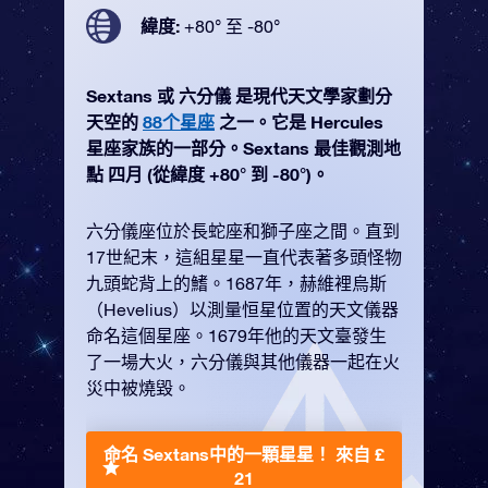
緯度:
+80° 至 -80°
Sextans 或 六分儀 是現代天文學家劃分
天空的
88个星座
之一。它是 Hercules
星座家族的一部分。Sextans 最佳觀測地
點 四月 (從緯度 +80° 到 -80°)。
六分儀座位於長蛇座和獅子座之間。直到
17世紀末，這組星星一直代表著多頭怪物
九頭蛇背上的鰭。1687年，赫維裡烏斯
（Hevelius）以測量恒星位置的天文儀器
命名這個星座。1679年他的天文臺發生
了一場大火，六分儀與其他儀器一起在火
災中被燒毀。
命名 Sextans中的一顆星星！
來自 £
21