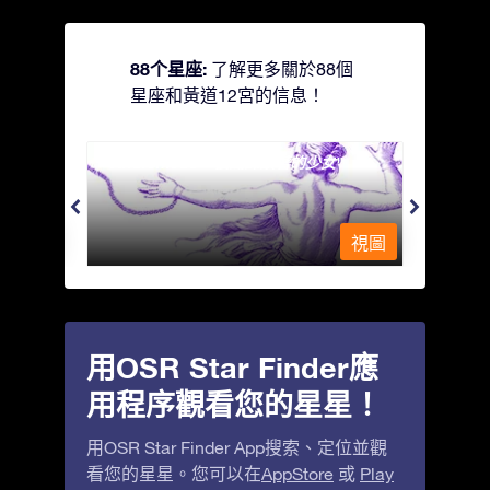
88个星座:
了解更多關於88個
星座和黃道12宮的信息！
Andromeda - 被鐵鍊鎖著的少女
Antli
視圖
視圖
用OSR Star Finder應
用程序觀看您的星星！
用OSR Star Finder App搜索、定位並觀
看您的星星。您可以在
AppStore
或
Play