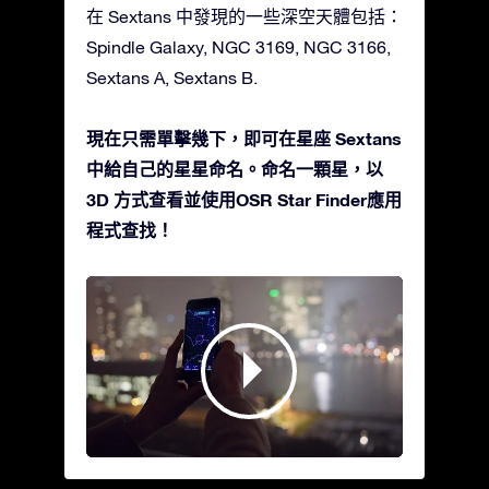
在 Sextans 中發現的一些深空天體包括：
Spindle Galaxy, NGC 3169, NGC 3166,
Sextans A, Sextans B.
現在只需單擊幾下，即可在星座 Sextans
中給自己的星星命名。命名一顆星，以
3D 方式查看並使用OSR Star Finder應用
程式查找！