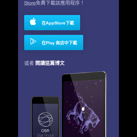
Store
免費下載該應用程序！
在AppStore下載
在Play 商店中下載
閱讀這篇博文
或者