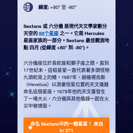
緯度:
+80° 至 -80°
Sextans 或 六分儀 是現代天文學家劃分
天空的
88个星座
之一。它是 Hercules
星座家族的一部分。Sextans 最佳觀測地
點 四月 (從緯度 +80° 到 -80°)。
六分儀座位於長蛇座和獅子座之間。直到
17世紀末，這組星星一直代表著多頭怪物
九頭蛇背上的鰭。1687年，赫維裡烏斯
（Hevelius）以測量恒星位置的天文儀器
命名這個星座。1679年他的天文臺發生
了一場大火，六分儀與其他儀器一起在火
災中被燒毀。
命名 Sextans中的一顆星星！
來自
kr 271