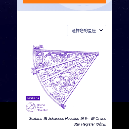
選擇您的星座
Sextans 由 Johannes Hevelius 命名– 由 Online
Star Register ©校正