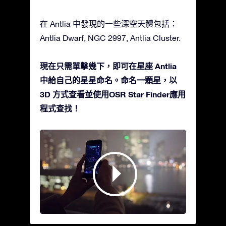
在 Antlia 中發現的一些深空天體包括：
Antlia Dwarf, NGC 2997, Antlia Cluster.
現在只需單擊幾下，即可在星座 Antlia
中給自己的星星命名。命名一顆星，以
3D 方式查看並使用OSR Star Finder應用
程式查找！