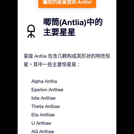
把您的星星放到 Antlia!
唧筒(Antlia)中的
主要星星
星座 Antlia 包含几颗构成其形状的明亮恒
星。其中一些主要恒星是：
Alpha Antlia
Epsilon Antliae
Iota Antliae
Theta Antliae
Eta Antliae
U Antliae
AG Antliae