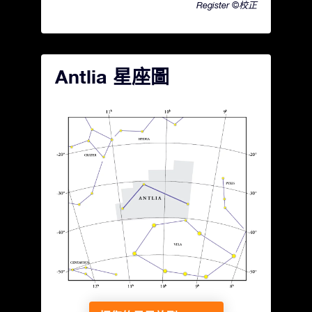
Register ©校正
Antlia 星座圖