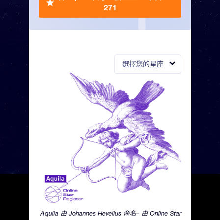
271
選擇您的星座
Aquila 由 Johannes Hevelius 命名– 由 Online Star