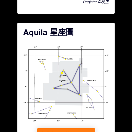
Register ©校正
Aquila 星座圖