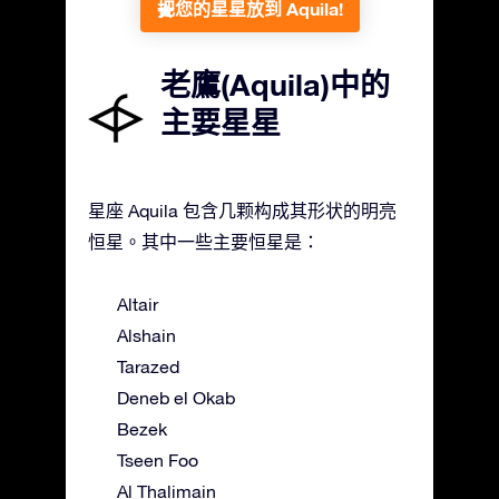
把您的星星放到 Aquila!
老鷹(Aquila)中的
主要星星
星座 Aquila 包含几颗构成其形状的明亮
恒星。其中一些主要恒星是：
Altair
Alshain
Tarazed
Deneb el Okab
Bezek
Tseen Foo
Al Thalimain