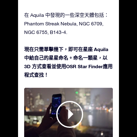
在 Aquila 中發現的一些深空天體包括：
Phantom Streak Nebula, NGC 6709,
NGC 6755, B143-4.
現在只需單擊幾下，即可在星座 Aquila
中給自己的星星命名。命名一顆星，以
3D 方式查看並使用OSR Star Finder應用
程式查找！