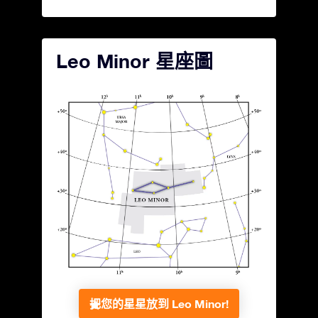
Leo Minor 星座圖
把您的星星放到 Leo Minor!