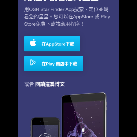
用OSR Star Finder App搜索、定位並觀
看您的星星。您可以在
AppStore
或
Play
Store
免費下載該應用程序！
在AppStore下載
在Play 商店中下載
閱讀這篇博文
或者