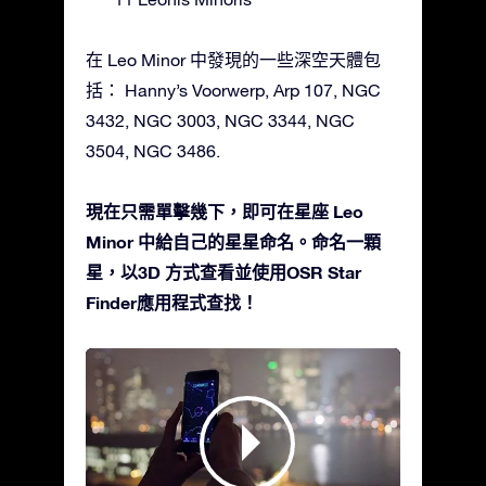
在 Leo Minor 中發現的一些深空天體包
括： Hanny’s Voorwerp, Arp 107, NGC
3432, NGC 3003, NGC 3344, NGC
3504, NGC 3486.
現在只需單擊幾下，即可在星座 Leo
Minor 中給自己的星星命名。命名一顆
星，以3D 方式查看並使用OSR Star
Finder應用程式查找！