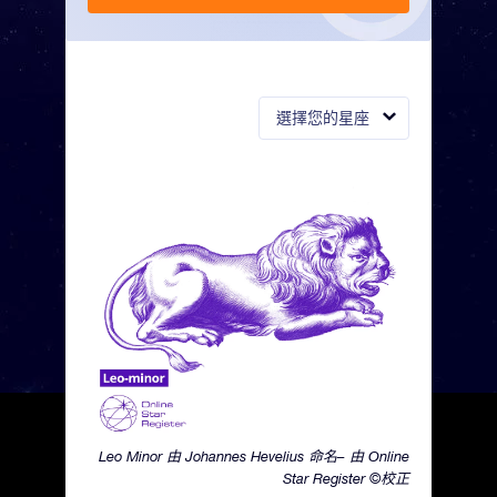
選擇您的星座
Leo Minor 由 Johannes Hevelius 命名– 由 Online
Star Register ©校正