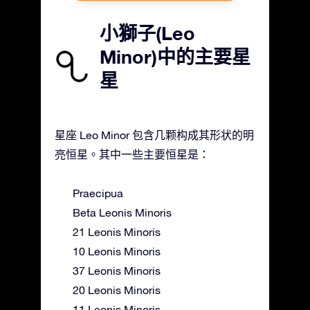
小獅子(Leo
Minor)中的主要星
星
星座 Leo Minor 包含几颗构成其形状的明
亮恒星。其中一些主要恒星是：
Praecipua
Beta Leonis Minoris
21 Leonis Minoris
10 Leonis Minoris
37 Leonis Minoris
20 Leonis Minoris
11 Leonis Minoris