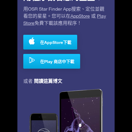
用OSR Star Finder App搜索、定位並觀
看您的星星。您可以在
AppStore
或
Play
Store
免費下載該應用程序！
在AppStore下載
在Play 商店中下載
閱讀這篇博文
或者