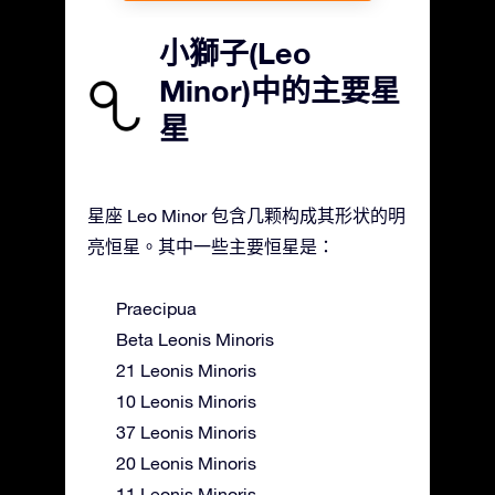
小獅子(Leo
Minor)中的主要星
星
星座 Leo Minor 包含几颗构成其形状的明
亮恒星。其中一些主要恒星是：
Praecipua
Beta Leonis Minoris
21 Leonis Minoris
10 Leonis Minoris
37 Leonis Minoris
20 Leonis Minoris
11 Leonis Minoris