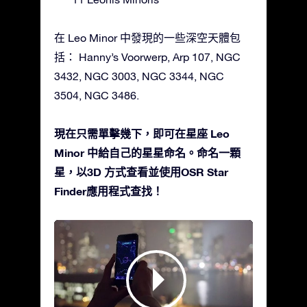
在 Leo Minor 中發現的一些深空天體包
括： Hanny’s Voorwerp, Arp 107, NGC
3432, NGC 3003, NGC 3344, NGC
3504, NGC 3486.
現在只需單擊幾下，即可在星座 Leo
Minor 中給自己的星星命名。命名一顆
星，以3D 方式查看並使用OSR Star
Finder應用程式查找！