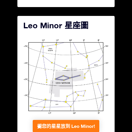
Leo Minor 星座圖
把您的星星放到 Leo Minor!