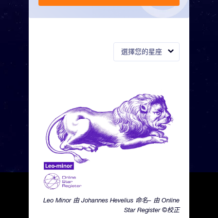
選擇您的星座
Leo Minor 由 Johannes Hevelius 命名– 由 Online
Star Register ©校正