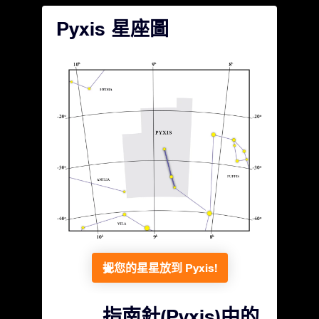
Pyxis 星座圖
把您的星星放到 Pyxis!
指南針(Pyxis)中的