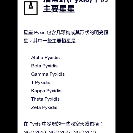
主要星星
星座 Pyxis 包含几颗构成其形状的明亮恒
星。其中一些主要恒星是：
Alpha Pyxidis
Beta Pyxidis
Gamma Pyxidis
T Pyxidis
Kappa Pyxidis
Theta Pyxidis
Zeta Pyxidis
在 Pyxis 中發現的一些深空天體包括：
NGC 2818, NGC 2627, NGC 2613.