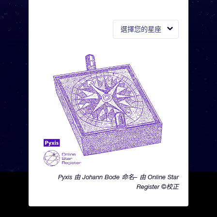
選擇您的星座
Pyxis 由 Johann Bode 命名– 由 Online Star
Register ©校正