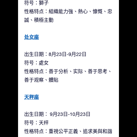
符号：獅子
性格特点：組織能力強、熱心、慷慨、忠
誠、積極主動
处女座
出生日期：8月23日-9月22日
符号：處女
性格特点：善于分析、实际、善于思考、
善于观察、體貼
天秤座
出生日期： 9月23日-10月23日
符号：天枰
性格特点：重視公平正義、追求美與和諧