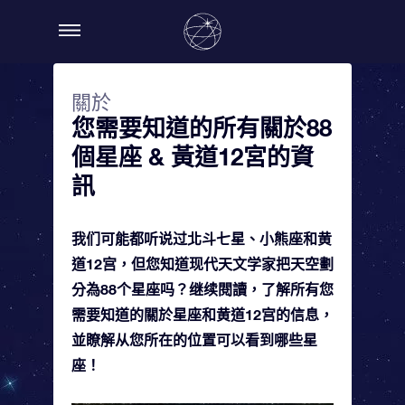
關於
您需要知道的所有關於88
個星座 & 黃道12宮的資
訊
我们可能都听说过北斗七星、小熊座和黄
道12宫，但您知道现代天文学家把天空劃
分為88个星座吗？继续閱讀，了解所有您
需要知道的關於星座和黄道12宫的信息，
並瞭解从您所在的位置可以看到哪些星
座！