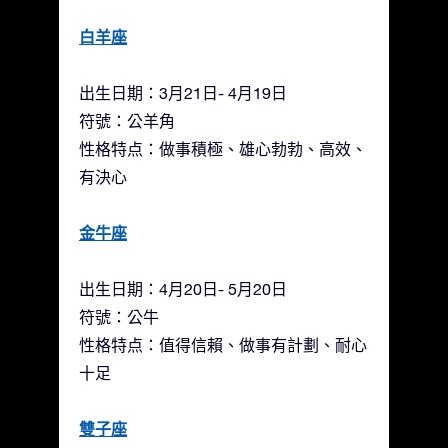
白羊座
出生日期：3月21日- 4月19日
符號：公羊角
性格特点：做事積極、雄心勃勃、高效、
有決心
金牛座
出生日期：4月20日- 5月20日
符號：公牛
性格特点：值得信賴、做事有計劃、耐心
十足
雙子座