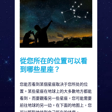
從您所在的位置可以看
到哪些星座？
您能否看到某個星座取决于您所处的位
置。某些星座在地球上的大多數地方都能
看到，而要觀看另一些星座，您可能需要
前往地球的另一边。在下面的地图上，您