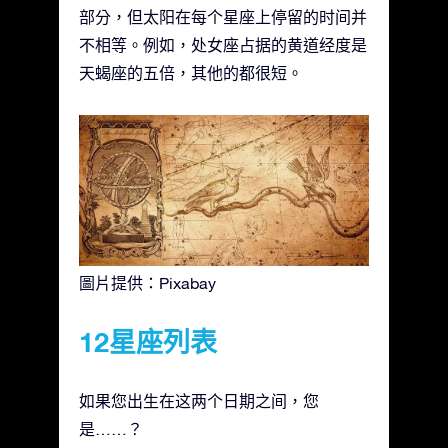
部分，但太阳在每个星座上停留的时间并
不相等。例如，处女座占据的黄道经度是
天蝎座的五倍，其他的都很短。
圖片提供：Pixabay
12星座列表
如果您出生在这两个日期之间，您
是……？