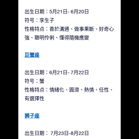
出生日期：5月21日- 6月20日
符号：孪生子
性格特点：善於溝通、做事果斷、好奇心
強、聰明伶俐、懂得隨機應變
巨蟹座
出生日期：6月21日- 7月22日
符号：蟹
性格特点：情緒化、圓滑、熱情、任性、
有選擇性
狮子座
出生日期： 7月23日-8月22日